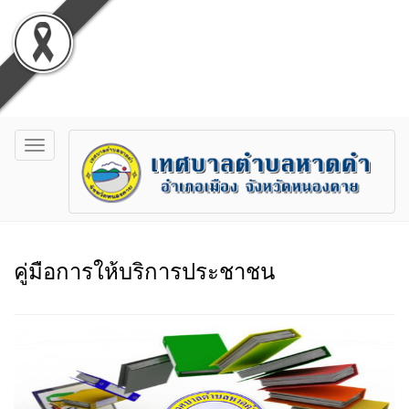
Toggle
navigation
คู่มือการให้บริการประชาชน