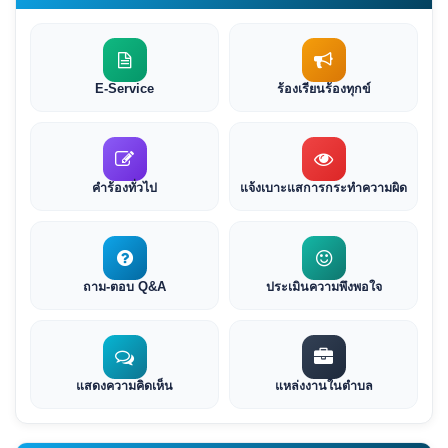
E-Service
ร้องเรียนร้องทุกข์
คำร้องทั่วไป
แจ้งเบาะแสการกระทำความผิด
ถาม-ตอบ Q&A
ประเมินความพึงพอใจ
แสดงความคิดเห็น
แหล่งงานในตำบล