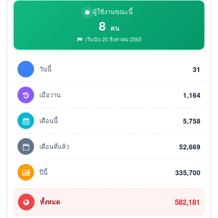
ผู้ใช้งานขณะนี้
8
คน
เริ่มนับ 20 สิงหาคม 2565
วันนี้
31
เมื่อวาน
1,164
เดือนนี้
5,758
เดือนที่แล้ว
52,669
ปีนี้
335,700
582,181
ทั้งหมด