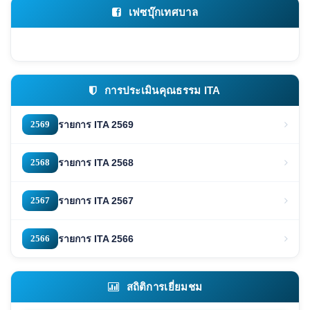
เฟซบุ๊กเทศบาล
การประเมินคุณธรรม ITA
2569
รายการ ITA 2569
2568
รายการ ITA 2568
2567
รายการ ITA 2567
2566
รายการ ITA 2566
สถิติการเยี่ยมชม