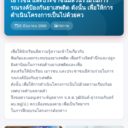
รณรงค์ป้องกันยาเสพติด ดังนั้น เพื่อให้การ
ดำเนินโครงการเป็นไปด้วยคว
25 มิถุนายน 2569
16
ภาพ
เพื่อให้นักเรียนมีความรู้ความเข้าใจเกี่ยวกับ
พิษภัยและผลกระทบของยาเสพติด เพื่อสร้างจิตสำนึกและปลูก
ฝังค่านิยมในการต่อต้านยาเสพติดและเพื่อ
ส่งเสริมให้นักเรียน เยาวชน และประชาชนมีส่วนร่วมในการ
รณรงค์ป้องกันยาเสพติด
ดังนั้น เพื่อให้การดำเนินโครงการเป็นไปด้วยความเรียบร้อย
เทศบาลตำบลหาดคำ
จึงขอความอนุเคราะห์บุคลากร จ.ส.ต.วุฒินันท์ สุวรรณรินทร์
ผบ.หมู่(ป.) สภ:เมืองหนองคาย เพื่อเป็นวิทยากร
ในการฝึกอบรมโครงการดังกล่าว