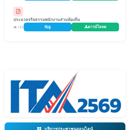
ประมวลจริยธรรมพนักงานส่วนท้องถิ่น
155
ดู
ดาวน์โหลด
บริการประชาชนออนไลน์