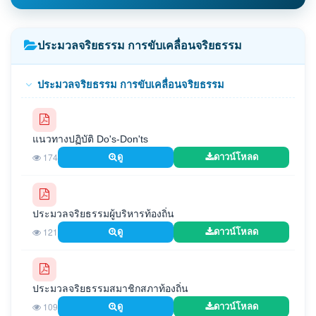
ประมวลจริยธรรม การขับเคลื่อนจริยธรรม
ประมวลจริยธรรม การขับเคลื่อนจริยธรรม
แนวทางปฏิบัติ Do's-Don'ts
174
ดู
ดาวน์โหลด
ประมวลจริยธรรมผู้บริหารท้องถิ่น
121
ดู
ดาวน์โหลด
ประมวลจริยธรรมสมาชิกสภาท้องถิ่น
109
ดู
ดาวน์โหลด