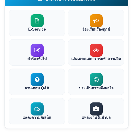
E-Service
ร้องเรียนร้องทุกข์
คำร้องทั่วไป
แจ้งเบาะแสการกระทำความผิด
ถาม-ตอบ Q&A
ประเมินความพึงพอใจ
แสดงความคิดเห็น
แหล่งงานในตำบล