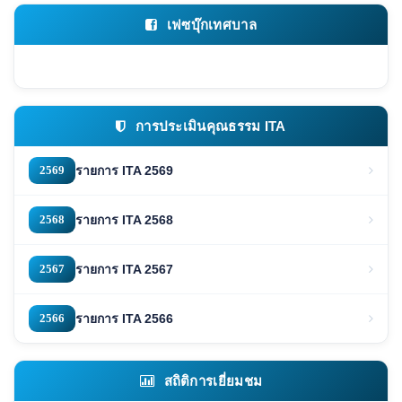
เฟซบุ๊กเทศบาล
การประเมินคุณธรรม ITA
2569
รายการ ITA 2569
2568
รายการ ITA 2568
2567
รายการ ITA 2567
2566
รายการ ITA 2566
สถิติการเยี่ยมชม