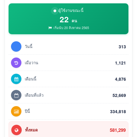
ผู้ใช้งานขณะนี้
22
คน
เริ่มนับ 20 สิงหาคม 2565
วันนี้
313
เมื่อวาน
1,121
เดือนนี้
4,876
เดือนที่แล้ว
52,669
ปีนี้
334,818
581,299
ทั้งหมด