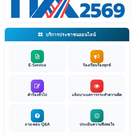
บริการประชาชนออนไลน์
E-Service
ร้องเรียนร้องทุกข์
คำร้องทั่วไป
แจ้งเบาะแสการกระทำความผิด
ถาม-ตอบ Q&A
ประเมินความพึงพอใจ