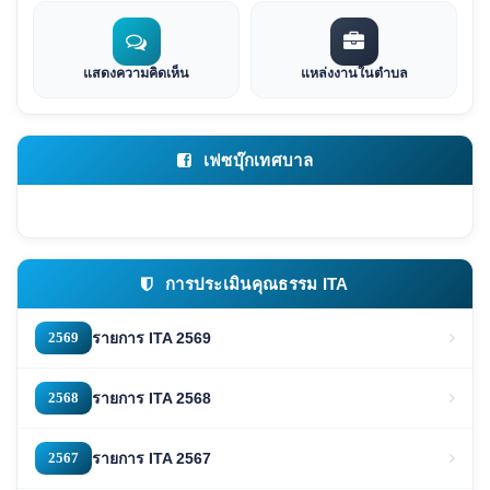
แสดงความคิดเห็น
แหล่งงานในตำบล
เฟซบุ๊กเทศบาล
การประเมินคุณธรรม ITA
2569
รายการ ITA 2569
2568
รายการ ITA 2568
2567
รายการ ITA 2567