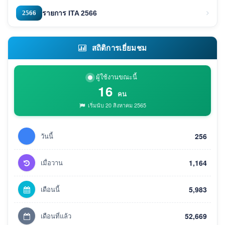
2566
รายการ ITA 2566
สถิติการเยี่ยมชม
ผู้ใช้งานขณะนี้
16
คน
เริ่มนับ 20 สิงหาคม 2565
วันนี้
256
เมื่อวาน
1,164
เดือนนี้
5,983
เดือนที่แล้ว
52,669