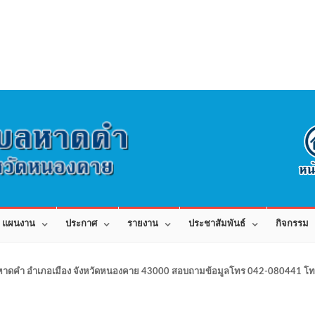
แผนงาน
ประกาศ
รายงาน
ประชาสัมพันธ์
กิจกรรม
าดคำ อำเภอเมือง จังหวัดหนองคาย 43000 สอบถามข้อมูลโทร 042-080441 โทร