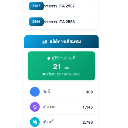
2567
รายการ ITA 2567
2566
รายการ ITA 2566
สถิติการเยี่ยมชม
ผู้ใช้งานขณะนี้
21
คน
เริ่มนับ 20 สิงหาคม 2565
วันนี้
309
เมื่อวาน
1,145
เดือนนี้
2,796