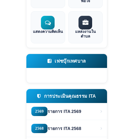
พอใจ
แสดงความคิดเห็น
แหล่งงานใน
ตำบล
เฟซบุ๊กเทศบาล
การประเมินคุณธรรม ITA
2569
รายการ ITA 2569
2568
รายการ ITA 2568