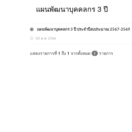
แผนพัฒนาบุคคลกร 3 ปี
แผนพัฒนาบุคคลกร 3 ปี ประจำปีงบประมาณ 2567-2569
03 ต.ค. 2566
แสดงรายการที่
1
ถึง
1
จากทั้งหมด
รายการ
1