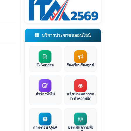
บริการประชาชนออนไลน์
E-Service
ร้องเรียนร้องทุกข์
คำร้องทั่วไป
แจ้งเบาะแสการก
ระทำความผิด
ถาม-ตอบ Q&A
ประเมินความพึง