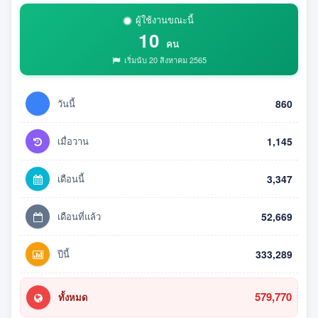
ผู้ใช้งานขณะนี้
10
คน
เริ่มนับ 20 สิงหาคม 2565
วันนี้
860
เมื่อวาน
1,145
เดือนนี้
3,347
เดือนที่แล้ว
52,669
ปีนี้
333,289
579,770
ทั้งหมด