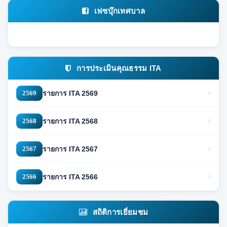
เฟซบุ๊กเทศบาล
การประเมินคุณธรรม ITA
2569
รายการ ITA 2569
2568
รายการ ITA 2568
2567
รายการ ITA 2567
2566
รายการ ITA 2566
สถิติการเยี่ยมชม