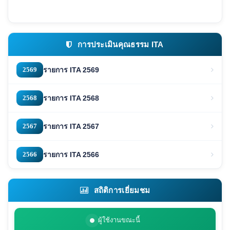
การประเมินคุณธรรม ITA
2569
รายการ ITA 2569
2568
รายการ ITA 2568
2567
รายการ ITA 2567
2566
รายการ ITA 2566
สถิติการเยี่ยมชม
ผู้ใช้งานขณะนี้