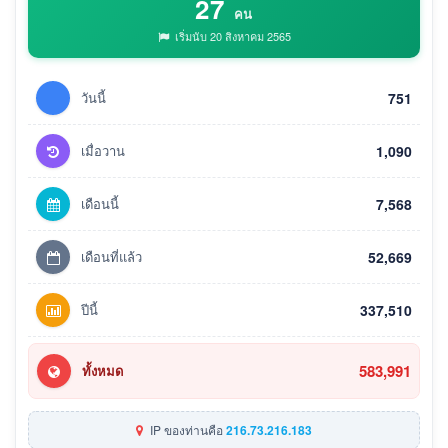
27
คน
เริ่มนับ 20 สิงหาคม 2565
วันนี้
751
เมื่อวาน
1,090
เดือนนี้
7,568
เดือนที่แล้ว
52,669
ปีนี้
337,510
583,991
ทั้งหมด
IP ของท่านคือ
216.73.216.183