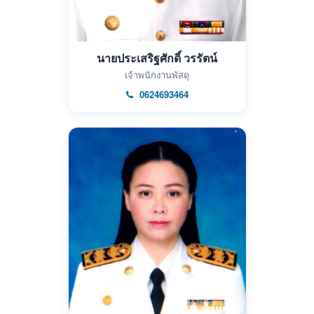
นายประเสริฐศักดิ์ วรรัตน์
เจ้าพนักงานพัสดุ
0624693464