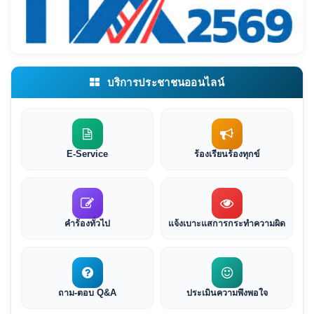
บริการประชาชนออนไลน์
E-Service
ร้องเรียนร้องทุกข์
คำร้องทั่วไป
แจ้งเบาะแสการกระทำความผิด
ถาม-ตอบ Q&A
ประเมินความพึงพอใจ