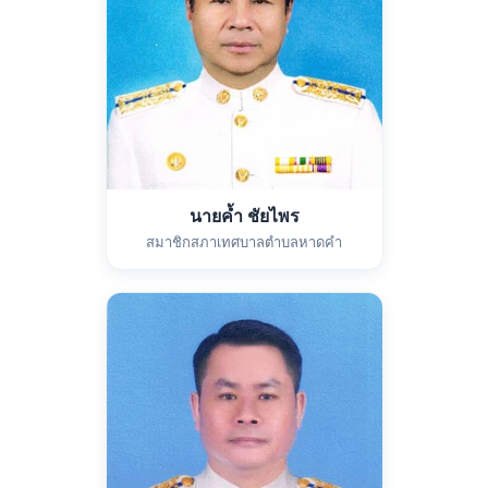
นายค้ำ ชัยไพร
สมาชิกสภาเทศบาลตำบลหาดคำ