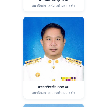
สมาชิกสภาเทศบาลตำบลหาดคำ
นายธวัชชัย กาหอม
สมาชิกสภาเทศบาลตำบลหาดคำ