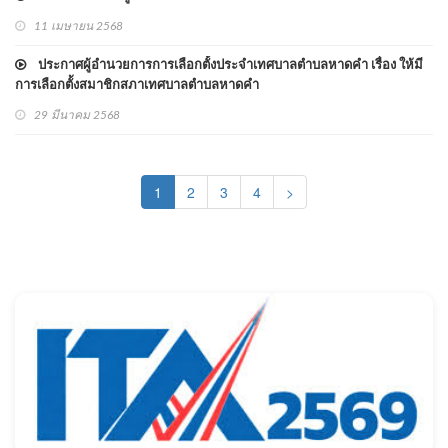
11 เมษายน 2568
ประกาศผู้อำนวยการการเลือกตั้งประจำเทศบาลตำบลหาดคำ เรื่อง ให้มี
การเลือกตั้งสมาชิกสภาเทศบาลตำบลหาดคำ
29 มีนาคม 2568
(current)
1
2
3
4
>