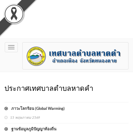
Toggle
navigation
ประกาศเทศบาลตำบลหาดคำ
ภาวะโลกร้อน (Global Warming)
15 พฤษภาคม 2569
ฐานข้อมูลภูมิปัญญาท้องถิ่น