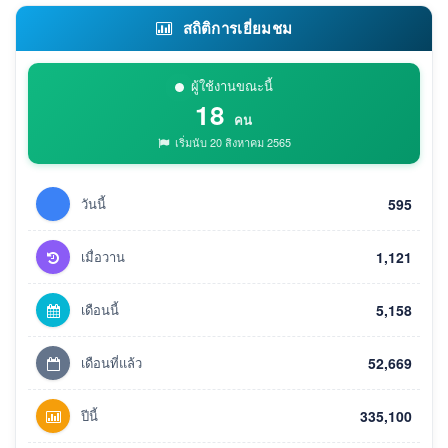
สถิติการเยี่ยมชม
ผู้ใช้งานขณะนี้
18
คน
เริ่มนับ 20 สิงหาคม 2565
วันนี้
595
เมื่อวาน
1,121
เดือนนี้
5,158
เดือนที่แล้ว
52,669
ปีนี้
335,100