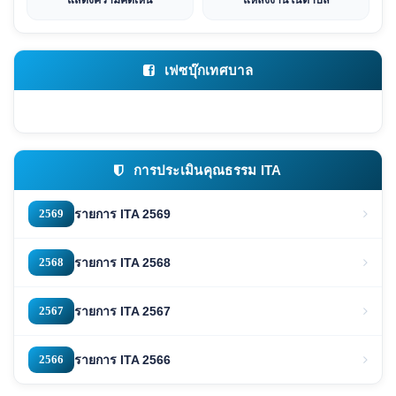
แสดงความคิดเห็น
แหล่งงานในตำบล
เฟซบุ๊กเทศบาล
การประเมินคุณธรรม ITA
2569
รายการ ITA 2569
2568
รายการ ITA 2568
2567
รายการ ITA 2567
2566
รายการ ITA 2566