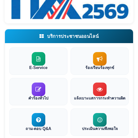
บริการประชาชนออนไลน์
E-Service
ร้องเรียนร้องทุกข์
คำร้องทั่วไป
แจ้งเบาะแสการกระทำความผิด
ถาม-ตอบ Q&A
ประเมินความพึงพอใจ