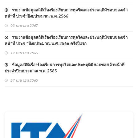
รายงานข้อมูลสถิติเรื่องร้องเรียนการทุจริตและประพฤติมิชอบของเจ้า
หน้าที่ ประจำปีงบประมาณ พ.ศ. 2566
03 เมษายน 2567
รายงานข้อมูลสถิติเรื่องร้องเรียนการทุจริตและประพฤติมิชอบของเจ้า
หน้าที่ ประจ าปีงบประมาณ พ.ศ. 2566 ครึ่งปีแรก
19 เมษายน 2566
ข้อมูลสถิติเรื่องร้องเรียนการทุจริตและประพฤติมิชอบของเจ้าหน้าที่
ประจำปีงบประมาณ พ.ศ. 2565
27 เมษายน 2565