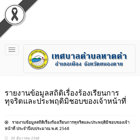
Toggle
navigation
รายงานข้อมูลสถิติเรื่องร้องเรียนการ
ทุจริตและประพฤติมิชอบของเจ้าหน้าที่
รายงานข้อมูลสถิติเรื่องร้องเรียนการทุจริตและประพฤติมิชอบของเจ้า
หน้าที่ ประจำปีงบประมาณ พ.ศ. 2568
30 ธันวาคม 2568