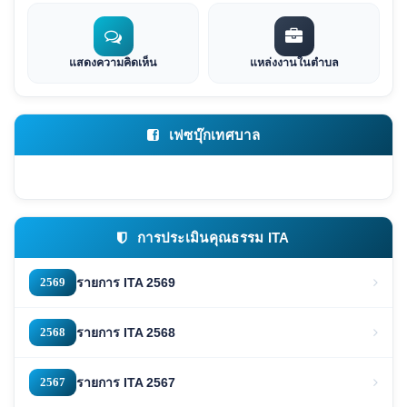
แสดงความคิดเห็น
แหล่งงานในตำบล
เฟซบุ๊กเทศบาล
การประเมินคุณธรรม ITA
2569
รายการ ITA 2569
2568
รายการ ITA 2568
2567
รายการ ITA 2567