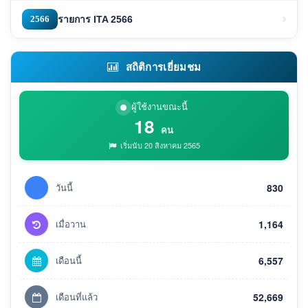
2566
รายการ ITA 2566
สถิติการเยี่ยมชม
ผู้ใช้งานขณะนี้
18
คน
เริ่มนับ 20 สิงหาคม 2565
วันนี้
830
เมื่อวาน
1,164
เดือนนี้
6,557
เดือนที่แล้ว
52,669