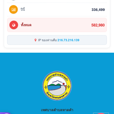
ปีนี้
336,499
582,980
ทั้งหมด
IP ของท่านคือ
216.73.216.139
เทศบาลตำบลหาดคำ