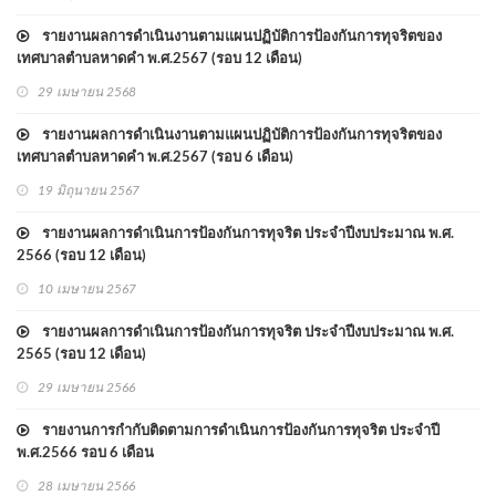
รายงานผลการดำเนินงานตามแผนปฏิบัติการป้องกันการทุจริตของ
เทศบาลตำบลหาดคำ พ.ศ.2567 (รอบ 12 เดือน)
29 เมษายน 2568
รายงานผลการดำเนินงานตามแผนปฏิบัติการป้องกันการทุจริตของ
เทศบาลตำบลหาดคำ พ.ศ.2567 (รอบ 6 เดือน)
19 มิถุนายน 2567
รายงานผลการดำเนินการป้องกันการทุจริต ประจำปีงบประมาณ พ.ศ.
2566 (รอบ 12 เดือน)
10 เมษายน 2567
รายงานผลการดำเนินการป้องกันการทุจริต ประจำปีงบประมาณ พ.ศ.
2565 (รอบ 12 เดือน)
29 เมษายน 2566
รายงานการกำกับติดตามการดำเนินการป้องกันการทุจริต ประจำปี
พ.ศ.2566 รอบ 6 เดือน
28 เมษายน 2566