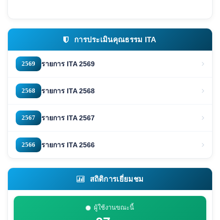
การประเมินคุณธรรม ITA
2569
รายการ ITA 2569
2568
รายการ ITA 2568
2567
รายการ ITA 2567
2566
รายการ ITA 2566
สถิติการเยี่ยมชม
ผู้ใช้งานขณะนี้