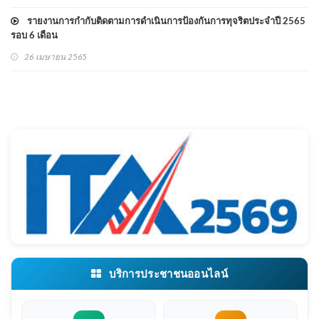
รายงานการกำกับติดตามการดำเนินการป้องกันการทุจริตประจำปี 2565
รอบ 6 เดือน
26 เมษายน 2565
บริการประชาชนออนไลน์