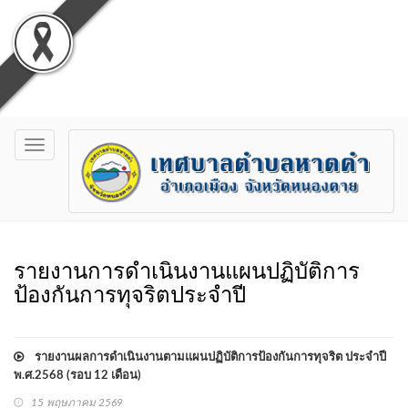
Toggle
navigation
รายงานการดำเนินงานแผนปฏิบัติการ
ป้องกันการทุจริตประจำปี
รายงานผลการดำเนินงานตามแผนปฏิบัติการป้องกันการทุจริต ประจำปี
พ.ศ.2568 (รอบ 12 เดือน)
15 พฤษภาคม 2569