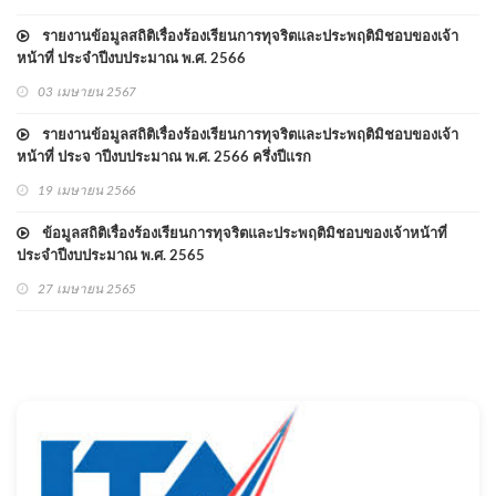
รายงานข้อมูลสถิติเรื่องร้องเรียนการทุจริตและประพฤติมิชอบของเจ้า
หน้าที่ ประจำปีงบประมาณ พ.ศ. 2566
03 เมษายน 2567
รายงานข้อมูลสถิติเรื่องร้องเรียนการทุจริตและประพฤติมิชอบของเจ้า
หน้าที่ ประจ าปีงบประมาณ พ.ศ. 2566 ครึ่งปีแรก
19 เมษายน 2566
ข้อมูลสถิติเรื่องร้องเรียนการทุจริตและประพฤติมิชอบของเจ้าหน้าที่
ประจำปีงบประมาณ พ.ศ. 2565
27 เมษายน 2565