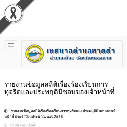
Toggle
navigation
รายงานข้อมูลสถิติเรื่องร้องเรียนการ
ทุจริตและประพฤติมิชอบของเจ้าหน้าที่
รายงานข้อมูลสถิติเรื่องร้องเรียนการทุจริตและประพฤติมิชอบของเจ้า
หน้าที่ ประจำปีงบประมาณ พ.ศ. 2568
30 ธันวาคม 2568