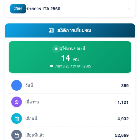
2566
รายการ ITA 2566
สถิติการเยี่ยมชม
ผู้ใช้งานขณะนี้
14
คน
เริ่มนับ 20 สิงหาคม 2565
วันนี้
369
เมื่อวาน
1,121
เดือนนี้
4,932
เดือนที่แล้ว
52,669