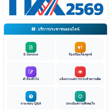
บริการประชาชนออนไลน์
E-Service
ร้องเรียนร้องทุกข์
คำร้องทั่วไป
แจ้งเบาะแสการกระทำความผิด
ถาม-ตอบ Q&A
ประเมินความพึงพอใจ