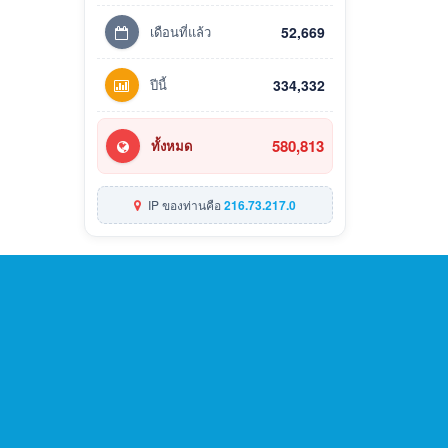
เดือนที่แล้ว
52,669
ปีนี้
334,332
580,813
ทั้งหมด
IP ของท่านคือ
216.73.217.0