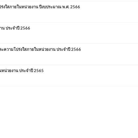
ร่งใสภายในหน่วยงาน ปีงบประมาณ พ.ศ. 2566
าน ประจำปี 2566
ะความโปร่งใสภายในหน่วยงาน ประจำปี 2566
หน่วยงาน ประจำปี 2565