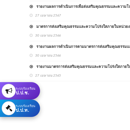
รายงานผลการดำเนินการเพื่อส่งเสริมคุณธรรมและความโป
27 เมษายน 2567
มาตรการส่งเสริมคุณธรรมและความโปร่งใสภายในหน่วยง
30 เมษายน 2566
รายงานผลการดำเนินการตามมาตรการส่งเสริมคุณธรรมแล
30 เมษายน 2566
รายงานมาตรการส่งเสริมคุณธรรมและความโปร่งใสภายใน
27 เมษายน 2565
ระบบร้องเรียน
ป.ป.ช.
ระบบร้องเรียน
ป.ป.ท.