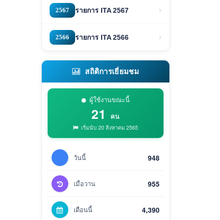
2567
รายการ ITA 2567
2566
รายการ ITA 2566
สถิติการเยี่ยมชม
ผู้ใช้งานขณะนี้
21
คน
เริ่มนับ 20 สิงหาคม 2565
วันนี้
948
เมื่อวาน
955
เดือนนี้
4,390