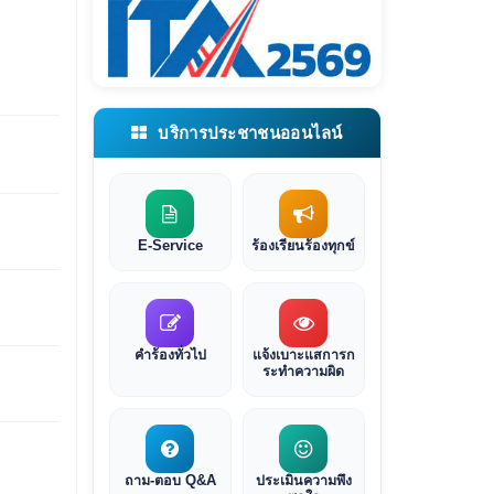
บริการประชาชนออนไลน์
E-Service
ร้องเรียนร้องทุกข์
คำร้องทั่วไป
แจ้งเบาะแสการก
ระทำความผิด
ถาม-ตอบ Q&A
ประเมินความพึง