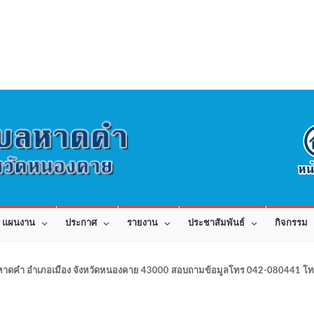
แผนงาน
ประกาศ
รายงาน
ประชาสัมพันธ์
กิจกรรม
าดคำ อำเภอเมือง จังหวัดหนองคาย 43000 สอบถามข้อมูลโทร 042-080441 โทร