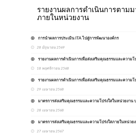
รายงานผลการดำเนินการตามมา
ภายในหน่วยงาน
การนำผลการประเมิน ITA ไปสู่การพัฒนาองค์กร
28 มิถุนายน 2569
รายงานผลการดำเนินการเพื่อส่งเสริมคุณธรรมและความโ
18 พฤศจิกายน 2568
รายงานผลการดำเนินการเพื่อส่งเสริมคุณธรรมและความโปร
29 เมษายน 2568
มาตรการส่งเสริมคุณธรรมและความโปร่งใสในหน่วยงาน ป
28 เมษายน 2568
มาตรการส่งเสริมคุณธรรมและความโปร่งใสภายในหน่วยง
27 เมษายน 2567