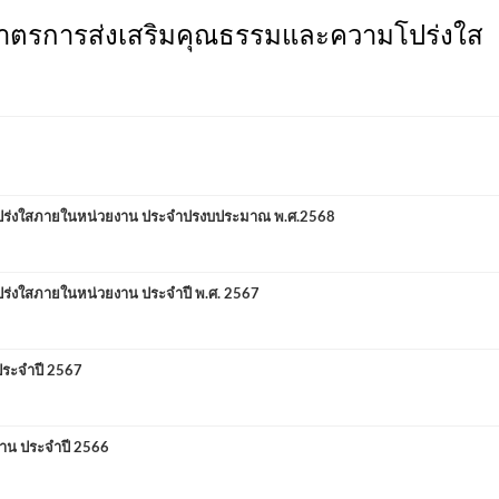
ตรการส่งเสริมคุณธรรมและความโปร่งใส
ปร่งใสภายในหน่วยงาน ประจำปรงบประมาณ พ.ศ.2568
่งใสภายในหน่วยงาน ประจำปี พ.ศ. 2567
ระจำปี 2567
าน ประจำปี 2566