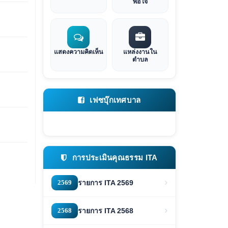
พอใจ
แสดงความคิดเห็น
แหล่งงานใน
ตำบล
เฟซบุ๊กเทศบาล
การประเมินคุณธรรม ITA
2569
รายการ ITA 2569
2568
รายการ ITA 2568