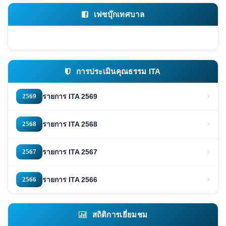
เฟซบุ๊กเทศบาล
การประเมินคุณธรรม ITA
2569
รายการ ITA 2569
2568
รายการ ITA 2568
2567
รายการ ITA 2567
2566
รายการ ITA 2566
สถิติการเยี่ยมชม