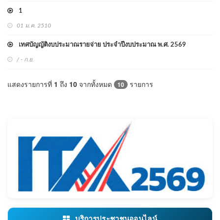
1
01 ม.ค. 2510
เทศบัญญัติงบประมาณรายจ่าย ประจำปีงบประมาณ พ.ศ. 2569
/ - ก.ย.
แสดงรายการที่
1
ถึง
10
จากทั้งหมด
รายการ
10
บริการประชาชนออนไลน์