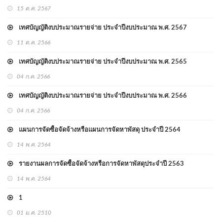
15 ต.ค. 2567
เทศบัญญัติงบประมาณรายจ่าย ประจำปีงบประมาณ พ.ศ. 2567
11 ต.ค. 2566
เทศบัญญัติงบประมาณรายจ่าย ประจำปีงบประมาณ พ.ศ. 2565
04 ก.ค. 2566
เทศบัญญัติงบประมาณรายจ่าย ประจำปีงบประมาณ พ.ศ. 2566
04 ก.ค. 2566
แผนการจัดซื้อจัดจ้างหรือแผนการจัดหาพัสดุ ประจำปี 2564
14 พ.ค. 2564
รายงานผลการจัดซื้อจัดจ้างหรือการจัดหาพัสดุประจำปี 2563
14 พ.ค. 2564
1
01 ม.ค. 2510