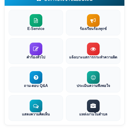
E-Service
ร้องเรียนร้องทุกข์
คำร้องทั่วไป
แจ้งเบาะแสการกระทำความผิด
ถาม-ตอบ Q&A
ประเมินความพึงพอใจ
แสดงความคิดเห็น
แหล่งงานในตำบล