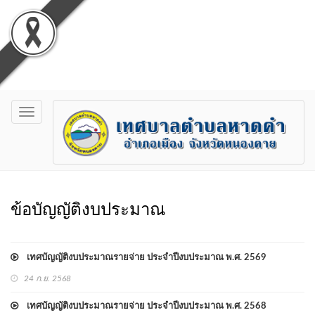
Toggle
navigation
ข้อบัญญัติงบประมาณ
เทศบัญญัติงบประมาณรายจ่าย ประจำปีงบประมาณ พ.ศ. 2569
24 ก.ย. 2568
เทศบัญญัติงบประมาณรายจ่าย ประจำปีงบประมาณ พ.ศ. 2568