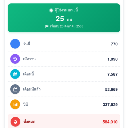
ผู้ใช้งานขณะนี้
25
คน
เริ่มนับ 20 สิงหาคม 2565
วันนี้
770
เมื่อวาน
1,090
เดือนนี้
7,587
เดือนที่แล้ว
52,669
ปีนี้
337,529
584,010
ทั้งหมด