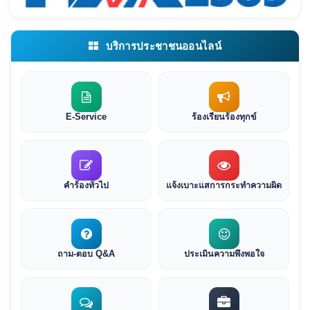
บริการประชาชนออนไลน์
E-Service
ร้องเรียนร้องทุกข์
คำร้องทั่วไป
แจ้งเบาะแสการกระทำความผิด
ถาม-ตอบ Q&A
ประเมินความพึงพอใจ