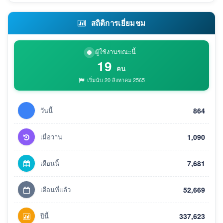
สถิติการเยี่ยมชม
ผู้ใช้งานขณะนี้
19
คน
เริ่มนับ 20 สิงหาคม 2565
วันนี้
864
เมื่อวาน
1,090
เดือนนี้
7,681
เดือนที่แล้ว
52,669
ปีนี้
337,623