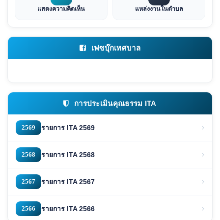
แสดงความคิดเห็น
แหล่งงานในตำบล
เฟซบุ๊กเทศบาล
การประเมินคุณธรรม ITA
2569
รายการ ITA 2569
2568
รายการ ITA 2568
2567
รายการ ITA 2567
2566
รายการ ITA 2566