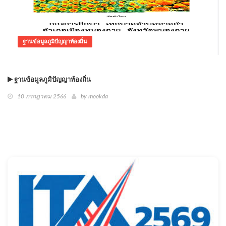
ฐานข้อมูลภูมิปัญญาท้องถิ่น
ฐานข้อมูลภูมิปัญญาท้องถิ่น
10 กรกฎาคม 2566
by mookda