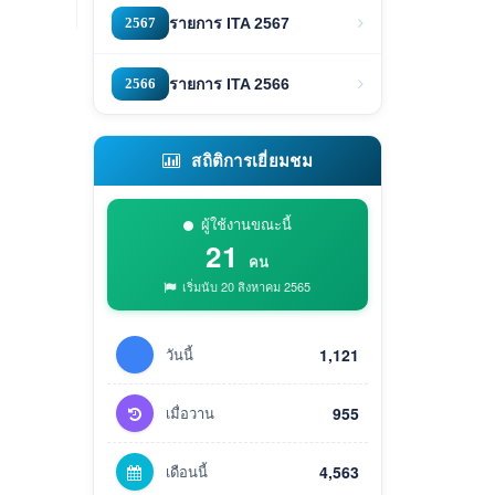
2567
รายการ ITA 2567
2566
รายการ ITA 2566
สถิติการเยี่ยมชม
ผู้ใช้งานขณะนี้
21
คน
เริ่มนับ 20 สิงหาคม 2565
วันนี้
1,121
เมื่อวาน
955
เดือนนี้
4,563