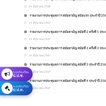
24 มิถุนายน 2568
รายงานการประชุมสภาฯ สมัยสามัญ สมัยแรก ประจำปี 25
14 มิถุนายน 2567
รายงานการประชุมสภาฯ สมัยสามัญ สมัยที่ 2 ครั้งที่ 1 ประ
14 มิถุนายน 2567
รายงานการประชุมสภาฯ สมัยสามัญ สมัยที่ 2 ครั้งที่ 2 ประ
14 มิถุนายน 2567
รายงานการประชุมสภาฯ สมัยสามัญ สมัยที่ 3 ประจำปี 25
ระบบร้องเรียน
14 มิถุนายน 2567
ป.ป.ช.
รายงานการประชุมสภาฯ สมัยสามัญ สมัยที่ 4 ประจำปี 25
ระบบร้องเรียน
14 มิถุนายน 2567
ป.ป.ท.