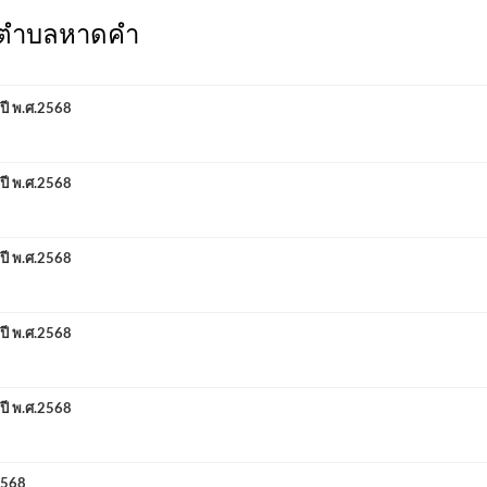
ลตำบลหาดคำ
ปี พ.ศ.2568
ปี พ.ศ.2568
ปี พ.ศ.2568
ปี พ.ศ.2568
ปี พ.ศ.2568
2568