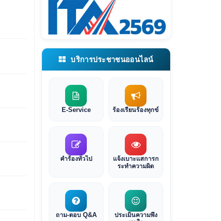
บริการประชาชนออนไลน์
E-Service
ร้องเรียนร้องทุกข์
คำร้องทั่วไป
แจ้งเบาะแสการก
ระทำความผิด
ถาม-ตอบ Q&A
ประเมินความพึง