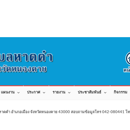
แผนงาน
ประกาศ
รายงาน
ประชาสัมพันธ์
กิจกรรม
าดคำ อำเภอเมือง จังหวัดหนองคาย 43000 สอบถามข้อมูลโทร 042-080441 โทร