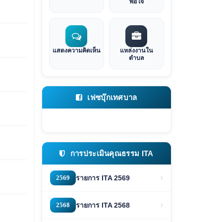
พอใจ
แสดงความคิดเห็น
แหล่งงานใน
ตำบล
เฟซบุ๊กเทศบาล
การประเมินคุณธรรม ITA
2569
รายการ ITA 2569
2568
รายการ ITA 2568