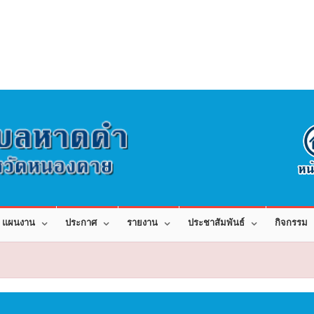
แผนงาน
ประกาศ
รายงาน
ประชาสัมพันธ์
กิจกรรม