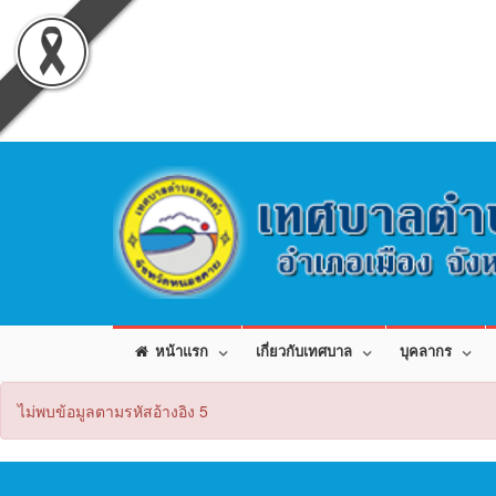
หน้าแรก
เกี่ยวกับเทศบาล
บุคลากร
ไม่พบข้อมูลตามรหัสอ้างอิง 5