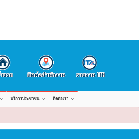
บริการประชาชน
ติดต่อเรา