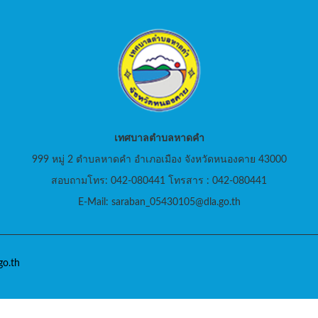
เทศบาลตำบลหาดคำ
999 หมู่ 2 ตำบลหาดคำ อำเภอเมือง จังหวัดหนองคาย 43000
สอบถามโทร: 042-080441 โทรสาร : 042-080441
E-Mail: saraban_05430105@dla.go.th
o.th