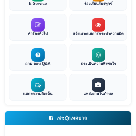
E-Service
ร้องเรียนร้องทุกข์
คำร้องทั่วไป
แจ้งเบาะแสการกระทำความผิด
ถาม-ตอบ Q&A
ประเมินความพึงพอใจ
แสดงความคิดเห็น
แหล่งงานในตำบล
เฟซบุ๊กเทศบาล