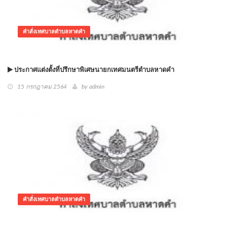
คำสั่งเทศบาลตำบลหาดคำ
ประกาศแต่งตั้งที่ปรึกษาพิเศษนายกเทศมนตรีตำบลหาดคำ
15 กรกฎาคม 2564
by admin
คำสั่งเทศบาลตำบลหาดคำ