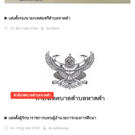
แต่งตั้งรองนายกเทศมตรีตำบลหาดคำ
21 ธันวาคม 2566
by khem
คำสั่งเทศบาลตำบลหาดคำ
แต่งตั้งผู้รักษาราชการแทนผู้อำนวยการกองการศึกษา
04 กรกฎาคม 2565
by adminying