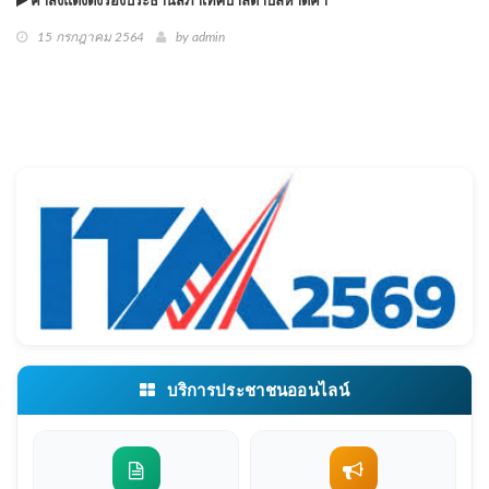
คำสั่งแต่งตั้งรองประธานสภาเทศบาลตำบลหาดคำ
15 กรกฎาคม 2564
by admin
บริการประชาชนออนไลน์