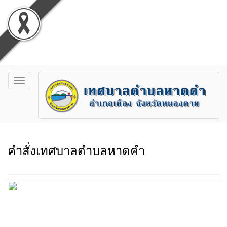
Toggle
navigation
คำสั่งเทศบาลตำบลหาดคำ