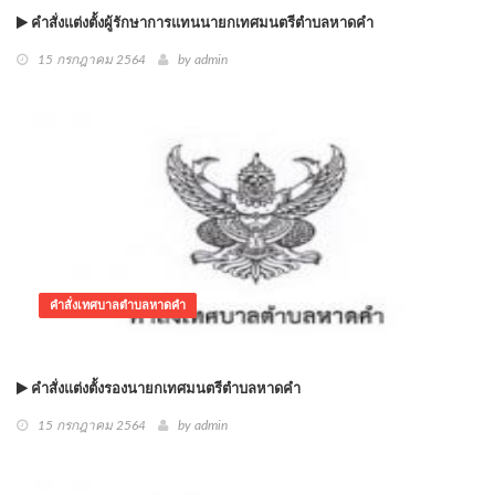
คำสั่งแต่งตั้งผู้รักษาการแทนนายกเทศมนตรีตำบลหาดคำ
15 กรกฎาคม 2564
by admin
คำสั่งเทศบาลตำบลหาดคำ
คำสั่งแต่งตั้งรองนายกเทศมนตรีตำบลหาดคำ
15 กรกฎาคม 2564
by admin