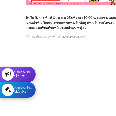
วัน อังคาร ที่ 16 มิถุนายน 2569 เวลา 10.00 น. กองช่างเท
หาดคำร่วมกับคณะกรรมการตรวจรับพัสดุ ตรวจรับงานโครงการ
ถนนคอนกรีตเสริมเหล็ก ซอยลำพูน หมู่ 12
16 มิถุนายน 2569
by phatcharaphon
ระบบร้องเรียน
ป.ป.ช.
ระบบร้องเรียน
ป.ป.ท.