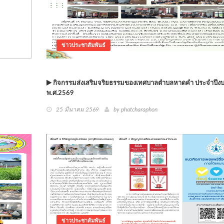
ข่าวประชาสัมพันธ์
กิจกรรมส่งเสริมจริยธรรมของเทศบาลตำบลหาดคำ ประจำปี
พ.ศ.2569
25 มีนาคม 2569
by phatcharaphon
ข่าวประชาสัมพันธ์