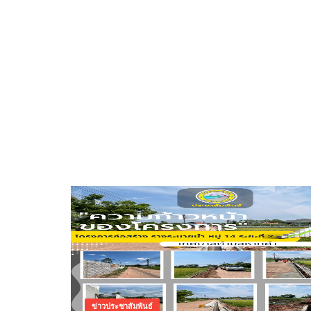
ข่าวประชาสัมพันธ์