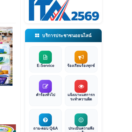
บริการประชาชนออนไลน์
E-Service
ร้องเรียนร้องทุกข์
คำร้องทั่วไป
แจ้งเบาะแสการก
ระทำความผิด
ถาม-ตอบ Q&A
ประเมินความพึง