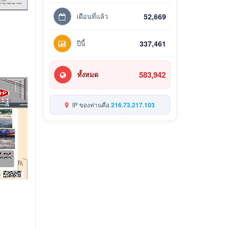
เดือนที่แล้ว
52,669
ปีนี้
337,461
583,942
ทั้งหมด
IP ของท่านคือ
216.73.217.103