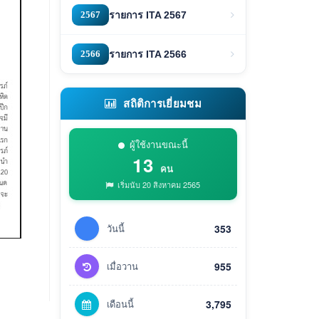
2567
รายการ ITA 2567
2566
รายการ ITA 2566
สถิติการเยี่ยมชม
ผู้ใช้งานขณะนี้
13
คน
เริ่มนับ 20 สิงหาคม 2565
วันนี้
353
เมื่อวาน
955
เดือนนี้
3,795