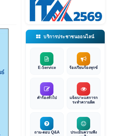
บริการประชาชนออนไลน์
E-Service
ร้องเรียนร้องทุกข์
คำร้องทั่วไป
แจ้งเบาะแสการก
ระทำความผิด
ถาม-ตอบ Q&A
ประเมินความพึง