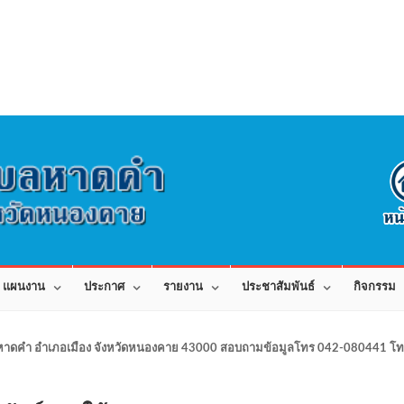
แผนงาน
ประกาศ
รายงาน
ประชาสัมพันธ์
กิจกรรม
าดคำ อำเภอเมือง จังหวัดหนองคาย 43000 สอบถามข้อมูลโทร 042-080441 โทร