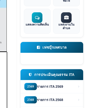
พอใจ
แสดงความคิดเห็น
แหล่งงานใน
ตำบล
เฟซบุ๊กเทศบาล
การประเมินคุณธรรม ITA
2569
รายการ ITA 2569
2568
รายการ ITA 2568