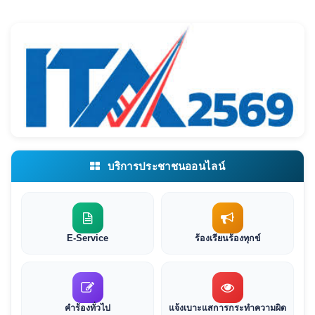
บริการประชาชนออนไลน์
E-Service
ร้องเรียนร้องทุกข์
คำร้องทั่วไป
แจ้งเบาะแสการกระทำความผิด