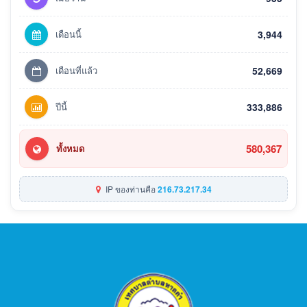
เดือนนี้
3,944
เดือนที่แล้ว
52,669
ปีนี้
333,886
580,367
ทั้งหมด
IP ของท่านคือ
216.73.217.34