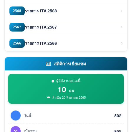
2568
รายการ ITA 2568
2567
รายการ ITA 2567
2566
รายการ ITA 2566
สถิติการเยี่ยมชม
ผู้ใช้งานขณะนี้
10
คน
เริ่มนับ 20 สิงหาคม 2565
วันนี้
502
เมื่อวาน
955