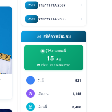
2567
รายการ ITA 2567
2566
รายการ ITA 2566
สถิติการเยี่ยมชม
ผู้ใช้งานขณะนี้
15
คน
เริ่มนับ 20 สิงหาคม 2565
ร
วันนี้
921
เมื่อวาน
1,145
เดือนนี้
3,408