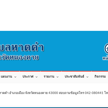
แผนงาน
ประกาศ
รายงาน
ประชาสัมพันธ์
กิจกรรม
าดคำ อำเภอเมือง จังหวัดหนองคาย 43000 สอบถามข้อมูลโทร 042-080441 โทร