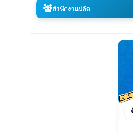
สำนักงานปลัด