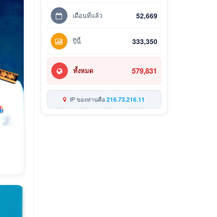
เดือนที่แล้ว
52,669
ปีนี้
333,350
579,831
ทั้งหมด
IP ของท่านคือ
216.73.216.11