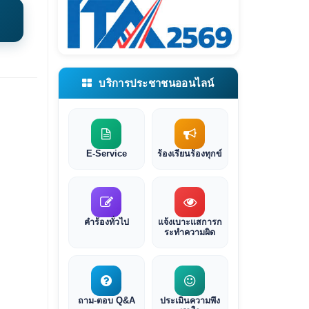
บริการประชาชนออนไลน์
E-Service
ร้องเรียนร้องทุกข์
คำร้องทั่วไป
แจ้งเบาะแสการก
ระทำความผิด
ถาม-ตอบ Q&A
ประเมินความพึง