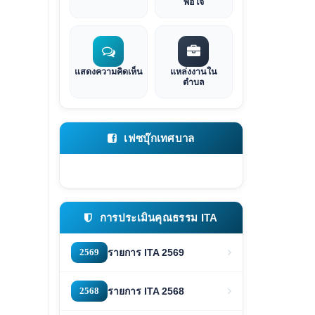
พอใจ
แสดงความคิดเห็น
แหล่งงานใน
ตำบล
เฟซบุ๊กเทศบาล
การประเมินคุณธรรม ITA
2569
รายการ ITA 2569
2568
รายการ ITA 2568