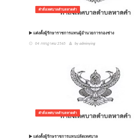
คำสั่งเทศบาลตำบลหาดคำ
แต่งตั้งผู้รักษาราชการแทนผู้อำนวยการกองช่าง
04 กรกฎาคม 2565
by adminying
คำสั่งเทศบาลตำบลหาดคำ
แต่งตั้งผู้รักษราชการแทนปลัดเทศบาล