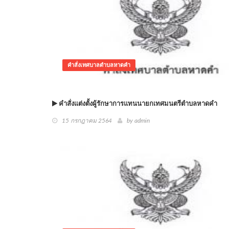
คำสั่งเทศบาลตำบลหาดคำ
คำสั่งแต่งตั้งผู้รักษาการแทนนายกเทศมนตรีตำบลหาดคำ
15 กรกฎาคม 2564
by admin