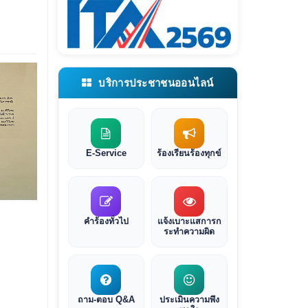
บริการประชาชนออนไลน์
E-Service
ร้องเรียนร้องทุกข์
คำร้องทั่วไป
แจ้งเบาะแสการก
ระทำความผิด
ถาม-ตอบ Q&A
ประเมินความพึง