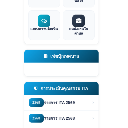
พอใจ
แสดงความคิดเห็น
แหล่งงานใน
ตำบล
เฟซบุ๊กเทศบาล
การประเมินคุณธรรม ITA
2569
รายการ ITA 2569
2568
รายการ ITA 2568