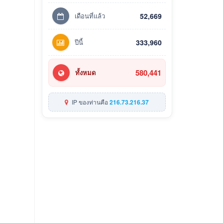
เดือนที่แล้ว
52,669
ปีนี้
333,960
580,441
ทั้งหมด
IP ของท่านคือ
216.73.216.37