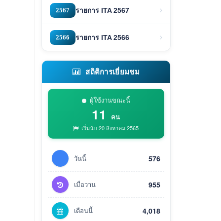
2567
รายการ ITA 2567
2566
รายการ ITA 2566
สถิติการเยี่ยมชม
ผู้ใช้งานขณะนี้
11
คน
เริ่มนับ 20 สิงหาคม 2565
วันนี้
576
เมื่อวาน
955
เดือนนี้
4,018