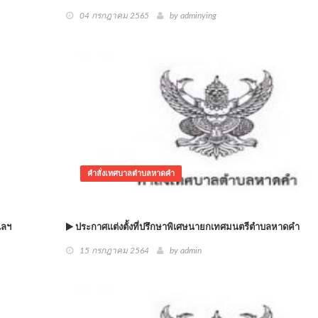
04 กรกฎาคม 2565
by adminying
คำสั่งเทศบาลตำบลหาดคำ
แลฯ
ประกาศแต่งตั้งที่ปรึกษาพิเศษนายกเทศมนตรีตำบลหาดคำ
15 กรกฎาคม 2564
by admin