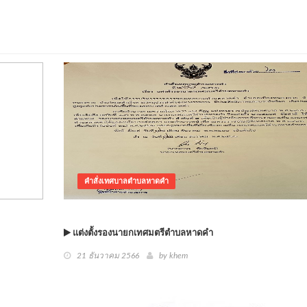
คำสั่งเทศบาลตำบลหาดคำ
แต่งตั้งรองนายกเทศมตรีตำบลหาดคำ
21 ธันวาคม 2566
by khem