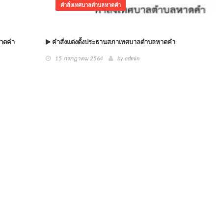
คำสั่งเทศบาลตำบลหาดคำ
หาดคำ
คำสั่งแต่งตั้งประธานสภาเทศบาลตำบลหาดคำ
15 กรกฎาคม 2564
by admin