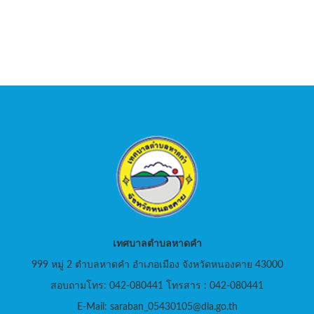
เทศบาลตำบลหาดคำ
999 หมู่ 2 ตำบลหาดคำ อำเภอเมือง จังหวัดหนองคาย 43000
สอบถามโทร: 042-080441 โทรสาร : 042-080441
E-Mail: saraban_05430105@dla.go.th