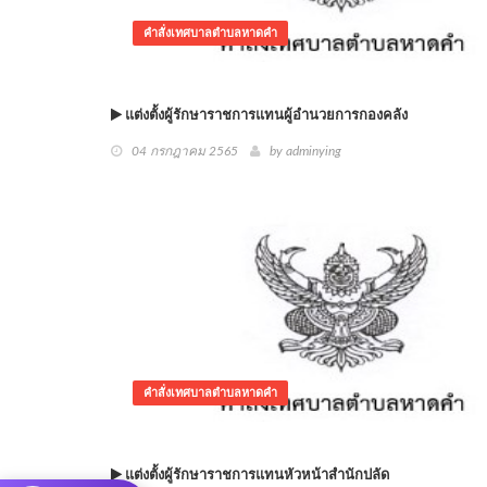
คำสั่งเทศบาลตำบลหาดคำ
แต่งตั้งผู้รักษาราชการแทนผู้อำนวยการกองคลัง
04 กรกฎาคม 2565
by adminying
คำสั่งเทศบาลตำบลหาดคำ
แต่งตั้งผู้รักษาราชการแทนหัวหน้าสำนักปลัด