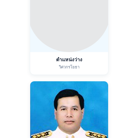
ตำแหน่งว่าง
วิศวกรโยธา