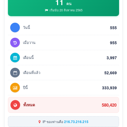
11
คน
เริ่มนับ 20 สิงหาคม 2565
วันนี้
555
เมื่อวาน
955
เดือนนี้
3,997
เดือนที่แล้ว
52,669
ปีนี้
333,939
580,420
ทั้งหมด
IP ของท่านคือ
216.73.216.215