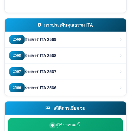
การประเมินคุณธรรม ITA
2569
รายการ ITA 2569
2568
รายการ ITA 2568
2567
รายการ ITA 2567
2566
รายการ ITA 2566
สถิติการเยี่ยมชม
ผู้ใช้งานขณะนี้