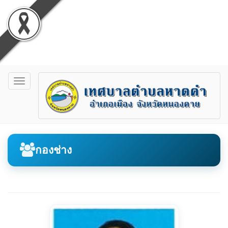
Toggle
navigation
กองช่าง