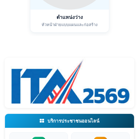
ตำแหน่งว่าง
หัวหน้าฝ่ายแบบแผนและก่อสร้าง
บริการประชาชนออนไลน์