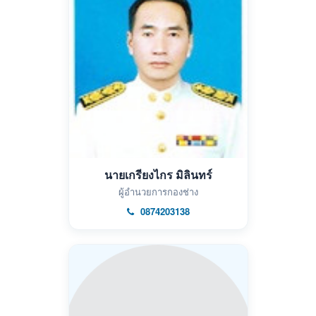
นายเกรียงไกร มิลินทร์
ผู้อำนวยการกองช่าง
0874203138