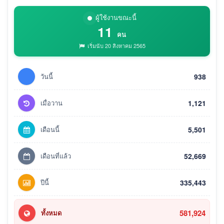
ผู้ใช้งานขณะนี้
11
คน
เริ่มนับ 20 สิงหาคม 2565
วันนี้
938
เมื่อวาน
1,121
เดือนนี้
5,501
เดือนที่แล้ว
52,669
ปีนี้
335,443
581,924
ทั้งหมด