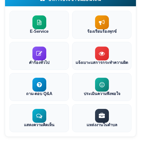
E-Service
ร้องเรียนร้องทุกข์
คำร้องทั่วไป
แจ้งเบาะแสการกระทำความผิด
ถาม-ตอบ Q&A
ประเมินความพึงพอใจ
แสดงความคิดเห็น
แหล่งงานในตำบล