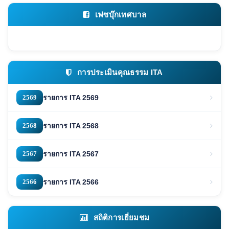
เฟซบุ๊กเทศบาล
การประเมินคุณธรรม ITA
2569
รายการ ITA 2569
2568
รายการ ITA 2568
2567
รายการ ITA 2567
2566
รายการ ITA 2566
สถิติการเยี่ยมชม