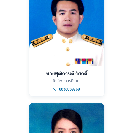
นายพุฒิกานต์ วิภักดิ์
นักวิชาการศึกษา
0638039769