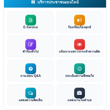
บริการประชาชนออนไลน์
E-Service
ร้องเรียนร้องทุกข์
คำร้องทั่วไป
แจ้งเบาะแสการกระทำความผิด
ถาม-ตอบ Q&A
ประเมินความพึงพอใจ
แสดงความคิดเห็น
แหล่งงานในตำบล