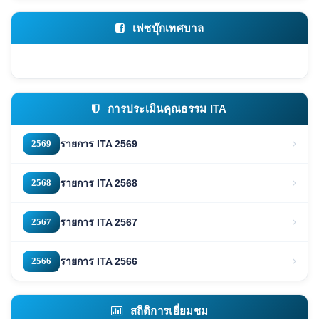
เฟซบุ๊กเทศบาล
การประเมินคุณธรรม ITA
2569
รายการ ITA 2569
2568
รายการ ITA 2568
2567
รายการ ITA 2567
2566
รายการ ITA 2566
สถิติการเยี่ยมชม