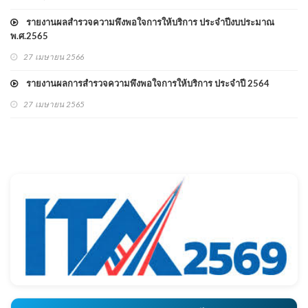
ถิ่น ประจำปี ๒๕๖๘
รายงานผลสำรวจความพึงพอใจการให้บริการ ประจำปีงบประมาณ
พ.ศ.2565
27 เมษายน 2566
รายงานผลการสำรวจความพึงพอใจการให้บริการ ประจำปี 2564
27 เมษายน 2565