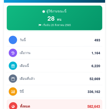
ผู้ใช้งานขณะนี้
28
คน
เริ่มนับ 20 สิงหาคม 2565
วันนี้
493
เมื่อวาน
1,164
เดือนนี้
6,220
เดือนที่แล้ว
52,669
ปีนี้
336,162
582,643
ทั้งหมด