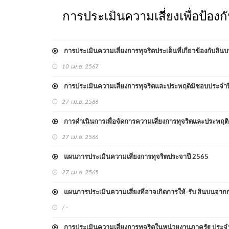
การประเมินความเสี่ยงเพื่อป้องก
การประเมินความเสี่ยงการทุจริตประเด็นที่เกี่ยวข้องกับส
10 เม.ย. 2567
การประเมินความเสี่ยงการทุจริตและประพฤติมิชอบประจำ
27 เม.ย. 2566
การดำเนินการเพื่อจัดการความเสี่ยงการทุจริตและประพฤต
27 เม.ย. 2566
แผนการประเมินความเสี่ยงการทุจริตประจาปี 2565
27 เม.ย. 2565
แผนการประเมินความเสี่ยงที่อาจเกิดการให้-รับ สินบนจา
/ -
การประเมินความเสี่ยงการทุจริตในหน่วยงานภาครัฐ ประจ