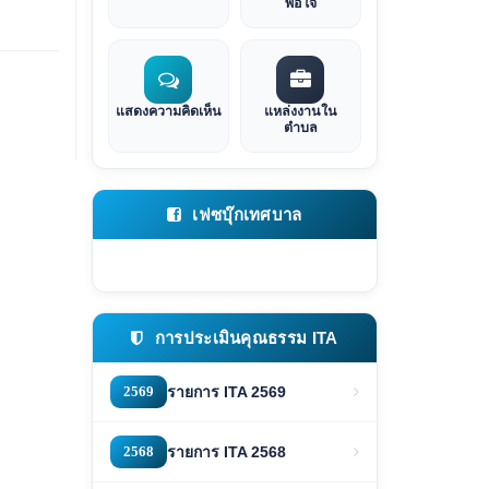
พอใจ
แสดงความคิดเห็น
แหล่งงานใน
ตำบล
เฟซบุ๊กเทศบาล
การประเมินคุณธรรม ITA
2569
รายการ ITA 2569
2568
รายการ ITA 2568