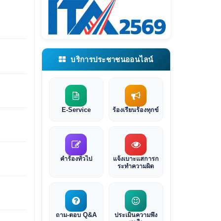
บริการประชาชนออนไลน์
E-Service
ร้องเรียนร้องทุกข์
คำร้องทั่วไป
แจ้งเบาะแสการก
ระทำความผิด
ถาม-ตอบ Q&A
ประเมินความพึง