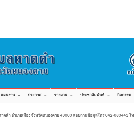
แผนงาน
ประกาศ
รายงาน
ประชาสัมพันธ์
กิจกรรม
าดคำ อำเภอเมือง จังหวัดหนองคาย 43000 สอบถามข้อมูลโทร 042-080441 โทร