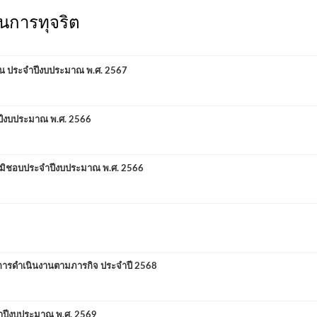
ันการทุจริต
ินบน ประจำปีงบประมาณ พ.ศ. 2567
ปีงบประมาณ พ.ศ. 2566
ิมิชอบประจำปีงบประมาณ พ.ศ. 2566
กการดำเนินงานตามภารกิจ ประจำปี 2568
ำปีงบประมาณ พ.ศ. 2569