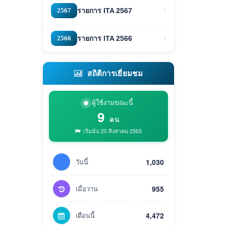
2567
รายการ ITA 2567
2566
รายการ ITA 2566
สถิติการเยี่ยมชม
ผู้ใช้งานขณะนี้
9
คน
เริ่มนับ 20 สิงหาคม 2565
วันนี้
1,030
เมื่อวาน
955
เดือนนี้
4,472