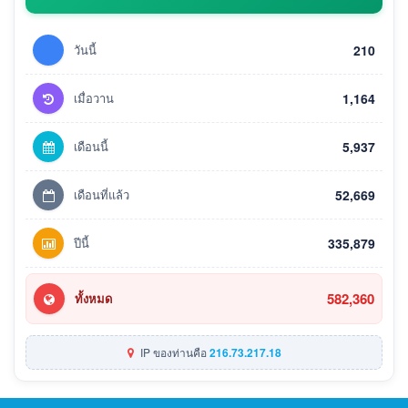
วันนี้
210
เมื่อวาน
1,164
เดือนนี้
5,937
เดือนที่แล้ว
52,669
ปีนี้
335,879
582,360
ทั้งหมด
IP ของท่านคือ
216.73.217.18