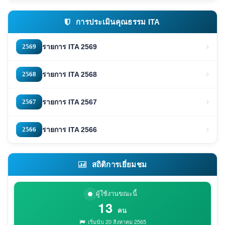
การประเมินคุณธรรม ITA
2569
รายการ ITA 2569
2568
รายการ ITA 2568
2567
รายการ ITA 2567
2566
รายการ ITA 2566
สถิติการเยี่ยมชม
ผู้ใช้งานขณะนี้
13
คน
เริ่มนับ 20 สิงหาคม 2565