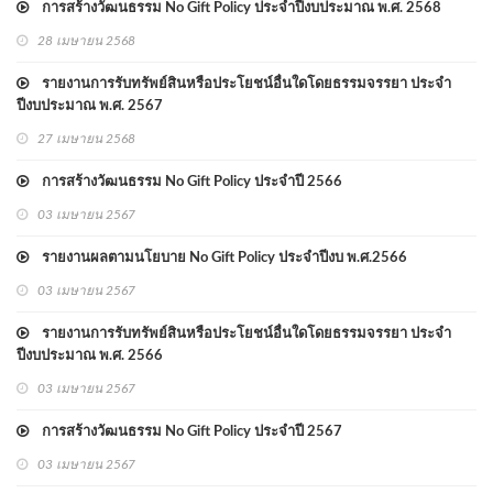
การสร้างวัฒนธรรม No Gift Policy ประจำปีงบประมาณ พ.ศ. 2568
28 เมษายน 2568
รายงานการรับทรัพย์สินหรือประโยชน์อื่นใดโดยธรรมจรรยา ประจำ
ปีงบประมาณ พ.ศ. 2567
27 เมษายน 2568
การสร้างวัฒนธรรม No Gift Policy ประจำปี 2566
03 เมษายน 2567
รายงานผลตามนโยบาย No Gift Policy ประจำปีงบ พ.ศ.2566
03 เมษายน 2567
รายงานการรับทรัพย์สินหรือประโยชน์อื่นใดโดยธรรมจรรยา ประจำ
ปีงบประมาณ พ.ศ. 2566
03 เมษายน 2567
การสร้างวัฒนธรรม No Gift Policy ประจำปี 2567
03 เมษายน 2567