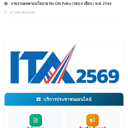
รายงานผลตามนโยบาย No Gift Policy (รอบ 6 เดือน ) พ.ศ. 2566
27 เมษายน 2566
บริการประชาชนออนไลน์