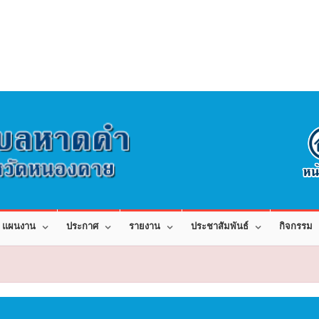
แผนงาน
ประกาศ
รายงาน
ประชาสัมพันธ์
กิจกรรม