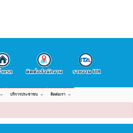
บริการประชาชน
ติดต่อเรา