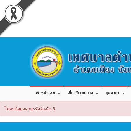
หน้าแรก
เกี่ยวกับเทศบาล
บุคลากร
ไม่พบข้อมูลตามรหัสอ้างอิง 5