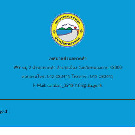
เทศบาลตำบลหาดคำ
999 หมู่ 2 ตำบลหาดคำ อำเภอเมือง จังหวัดหนองคาย 43000
สอบถามโทร: 042-080441 โทรสาร : 042-080441
E-Mail: saraban_05430105@dla.go.th
o.th