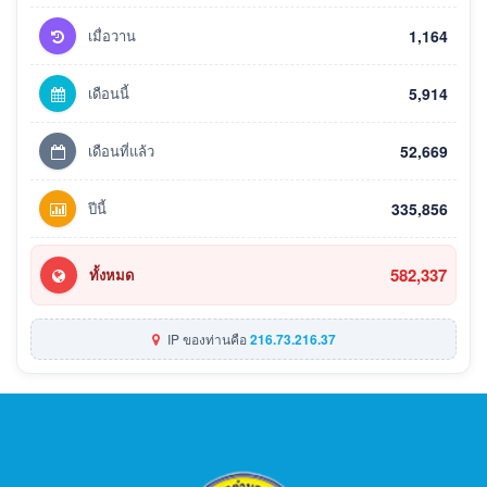
เมื่อวาน
1,164
เดือนนี้
5,914
เดือนที่แล้ว
52,669
ปีนี้
335,856
582,337
ทั้งหมด
IP ของท่านคือ
216.73.216.37