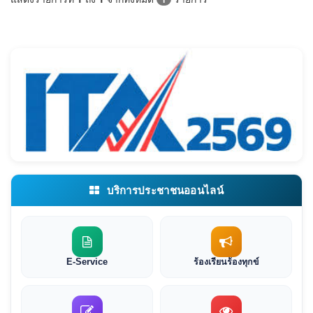
บริการประชาชนออนไลน์
E-Service
ร้องเรียนร้องทุกข์