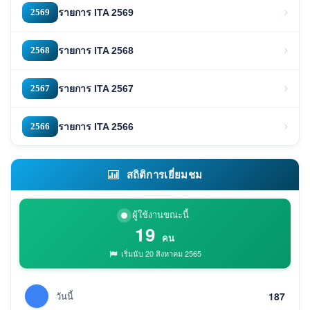
2569
รายการ ITA 2569
2568
รายการ ITA 2568
2567
รายการ ITA 2567
2566
รายการ ITA 2566
สถิติการเยี่ยมชม
ผู้ใช้งานขณะนี้
19
คน
เริ่มนับ 20 สิงหาคม 2565
วันนี้
187