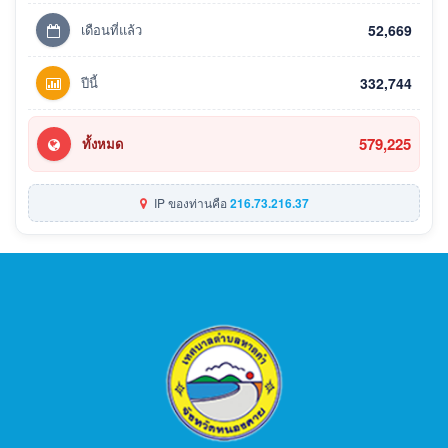
เดือนที่แล้ว
52,669
ปีนี้
332,744
579,225
ทั้งหมด
IP ของท่านคือ
216.73.216.37