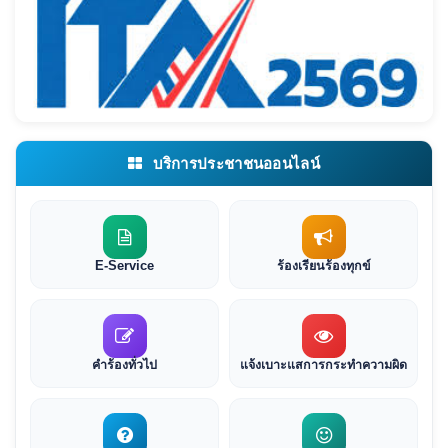
บริการประชาชนออนไลน์
E-Service
ร้องเรียนร้องทุกข์
คำร้องทั่วไป
แจ้งเบาะแสการกระทำความผิด