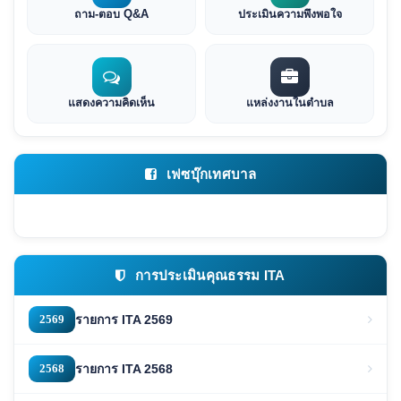
ถาม-ตอบ Q&A
ประเมินความพึงพอใจ
แสดงความคิดเห็น
แหล่งงานในตำบล
เฟซบุ๊กเทศบาล
การประเมินคุณธรรม ITA
2569
รายการ ITA 2569
2568
รายการ ITA 2568