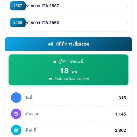
2567
รายการ ITA 2567
2566
รายการ ITA 2566
สถิติการเยี่ยมชม
ผู้ใช้งานขณะนี้
18
คน
เริ่มนับ 20 สิงหาคม 2565
วันนี้
315
เมื่อวาน
1,145
เดือนนี้
2,802