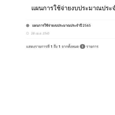
แผนการใช้จ่ายงบประมาณประจ
แผนการใช้จ่ายงบประมาณประจำปี 2565
28 เม.ย. 2565
แสดงรายการที่
1
ถึง
1
จากทั้งหมด
รายการ
1