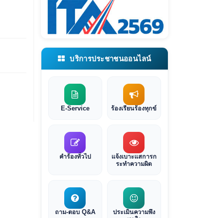
บริการประชาชนออนไลน์
E-Service
ร้องเรียนร้องทุกข์
คำร้องทั่วไป
แจ้งเบาะแสการก
ระทำความผิด
ถาม-ตอบ Q&A
ประเมินความพึง