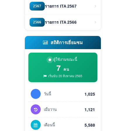
2567
รายการ ITA 2567
2566
รายการ ITA 2566
สถิติการเยี่ยมชม
ผู้ใช้งานขณะนี้
7
คน
เริ่มนับ 20 สิงหาคม 2565
วันนี้
1,025
เมื่อวาน
1,121
เดือนนี้
5,588