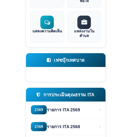
พอใจ
แสดงความคิดเห็น
แหล่งงานใน
ตำบล
เฟซบุ๊กเทศบาล
การประเมินคุณธรรม ITA
2569
รายการ ITA 2569
2568
รายการ ITA 2568