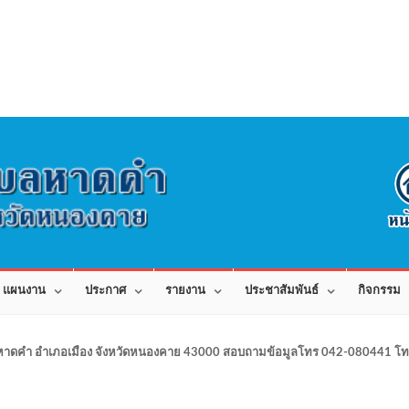
แผนงาน
ประกาศ
รายงาน
ประชาสัมพันธ์
กิจกรรม
าดคำ อำเภอเมือง จังหวัดหนองคาย 43000 สอบถามข้อมูลโทร 042-080441 โทร