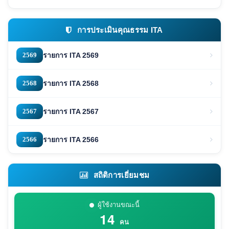
การประเมินคุณธรรม ITA
2569
รายการ ITA 2569
2568
รายการ ITA 2568
2567
รายการ ITA 2567
2566
รายการ ITA 2566
สถิติการเยี่ยมชม
ผู้ใช้งานขณะนี้
14
คน