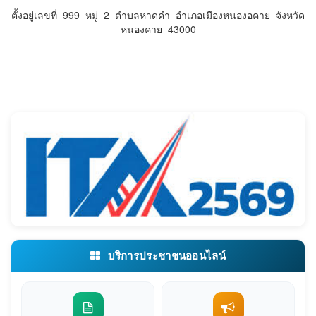
ตั้งอยู่เลขที่ 999 หมู่ 2 ตำบลหาดคำ อำเภอเมืองหนองอคาย จังหวัด
หนองคาย 43000
บริการประชาชนออนไลน์