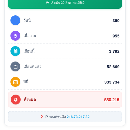
เริ่มนับ 20 สิงหาคม 2565
วันนี้
350
เมื่อวาน
955
เดือนนี้
3,792
เดือนที่แล้ว
52,669
ปีนี้
333,734
580,215
ทั้งหมด
IP ของท่านคือ
216.73.217.32