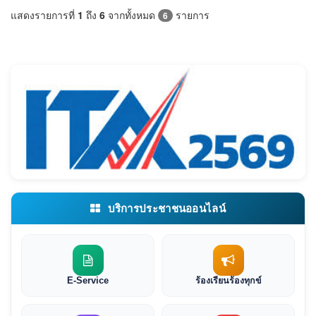
แสดงรายการที่
1
ถึง
6
จากทั้งหมด
รายการ
6
บริการประชาชนออนไลน์
E-Service
ร้องเรียนร้องทุกข์