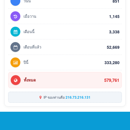
วันนี้
851
เมื่อวาน
1,145
เดือนนี้
3,338
เดือนที่แล้ว
52,669
ปีนี้
333,280
579,761
ทั้งหมด
IP ของท่านคือ
216.73.216.131