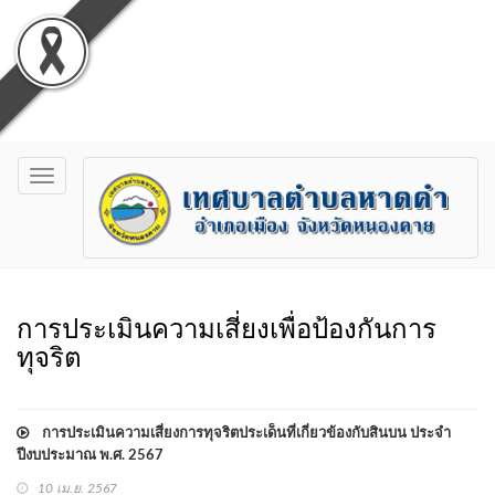
Toggle
navigation
การประเมินความเสี่ยงเพื่อป้องกันการ
ทุจริต
การประเมินความเสี่ยงการทุจริตประเด็นที่เกี่ยวข้องกับสินบน ประจำ
ปีงบประมาณ พ.ศ. 2567
10 เม.ย. 2567