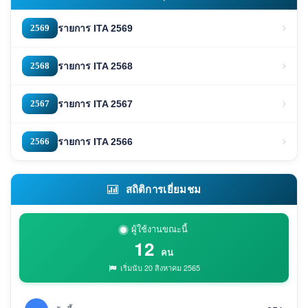
2569
รายการ ITA 2569
2568
รายการ ITA 2568
2567
รายการ ITA 2567
2566
รายการ ITA 2566
สถิติการเยี่ยมชม
ผู้ใช้งานขณะนี้
12
คน
เริ่มนับ 20 สิงหาคม 2565