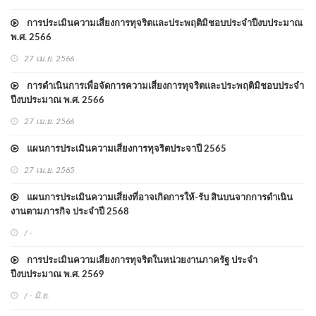
การประเมินความเสี่ยงการทุจริตและประพฤติมิชอบประจำปีงบประมาณ
พ.ศ. 2566
27 เม.ย. 2566
การดำเนินการเพื่อจัดการความเสี่ยงการทุจริตและประพฤติมิชอบประจำ
ปีงบประมาณ พ.ศ. 2566
27 เม.ย. 2566
แผนการประเมินความเสี่ยงการทุจริตประจาปี 2565
27 เม.ย. 2565
แผนการประเมินความเสี่ยงที่อาจเกิดการให้-รับ สินบนจากการดำเนิน
งานตามภารกิจ ประจำปี 2568
/ -
การประเมินความเสี่ยงการทุจริตในหน่วยงานภาครัฐ ประจำ
ปีงบประมาณ พ.ศ. 2569
/ - มิ.ย.