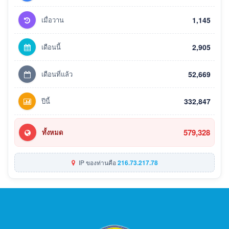
เมื่อวาน
1,145
เดือนนี้
2,905
เดือนที่แล้ว
52,669
ปีนี้
332,847
579,328
ทั้งหมด
IP ของท่านคือ
216.73.217.78