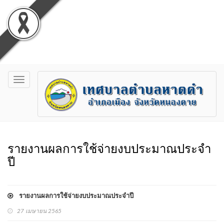
Toggle
navigation
รายงานผลการใช้จ่ายงบประมาณประจำ
ปี
รายงานผลการใช้จ่ายงบประมาณประจำปี
27 เมษายน 2565