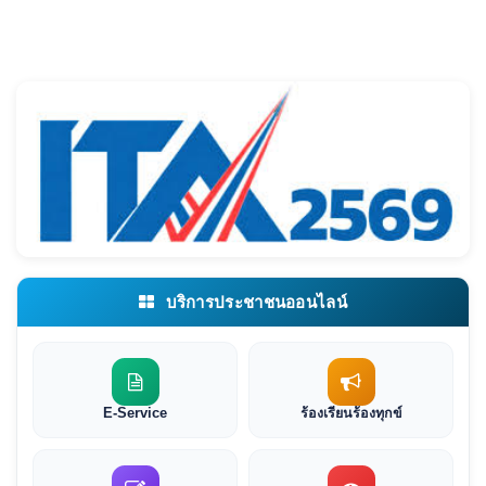
บริการประชาชนออนไลน์
E-Service
ร้องเรียนร้องทุกข์