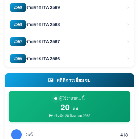
2569
รายการ ITA 2569
2568
รายการ ITA 2568
2567
รายการ ITA 2567
2566
รายการ ITA 2566
สถิติการเยี่ยมชม
ผู้ใช้งานขณะนี้
20
คน
เริ่มนับ 20 สิงหาคม 2565
วันนี้
418