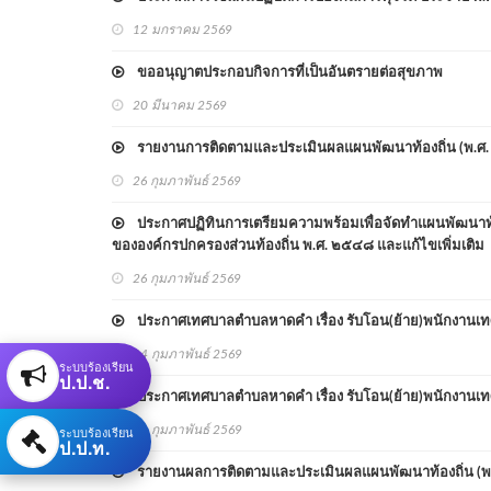
12 มกราคม 2569
ขออนุญาตประกอบกิจการที่เป็นอันตรายต่อสุขภาพ
20 มีนาคม 2569
รายงานการติดตามและประเมินผลแผนพัฒนาท้องถิ่น (พ.ศ. ๒
26 กุมภาพันธ์ 2569
ประกาศปฏิทินการเตรียมความพร้อมเพื่อจัดทำแผนพัฒนาท
ขององค์กรปกครองส่วนท้องถิ่น พ.ศ. ๒๕๔๘ และแก้ไขเพิ่มเติม
26 กุมภาพันธ์ 2569
ประกาศเทศบาลตำบลหาดคำ เรื่อง รับโอน(ย้าย)พนักงานเ
04 กุมภาพันธ์ 2569
ระบบร้องเรียน
ป.ป.ช.
ประกาศเทศบาลตำบลหาดคำ เรื่อง รับโอน(ย้าย)พนักงานเท
ระบบร้องเรียน
04 กุมภาพันธ์ 2569
ป.ป.ท.
รายงานผลการติดตามและประเมินผลแผนพัฒนาท้องถิ่น (