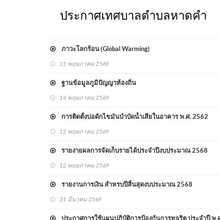
ประกาศเทศบาลตำบลหาดคำ
ภาวะโลกร้อน (Global Warming)
15 พฤษภาคม 2569
ฐานข้อมูลภูมิปัญญาท้องถิ่น
14 พฤษภาคม 2569
การติดตั้งบ่อดักไขมันบำบัดน้ำเสียในอาคาร พ.ศ. 2562
12 พฤษภาคม 2569
รายงายผลการจัดเก็บรายได้ประจำปีงบประมาณ 2568
12 พฤษภาคม 2569
รายงานการเงิน สำหรบปีสิ้นสุดงบประมาณ 2568
31 มีนาคม 2569
ประกาศการใช้แผนปฏิบัติการป้องกันการทุจริต ประจำปี พ.