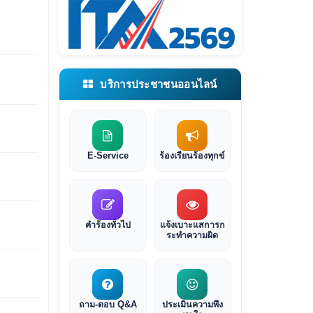
บริการประชาชนออนไลน์
E-Service
ร้องเรียนร้องทุกข์
คำร้องทั่วไป
แจ้งเบาะแสการก
ระทำความผิด
ถาม-ตอบ Q&A
ประเมินความพึง