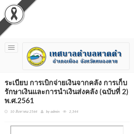
Toggle
navigation
ระเบียบ การเบิกจ่ายเงินจากคลัง การเก็บ
รักษาเงินและการนำเงินส่งคลัง (ฉบับที่ 2)
พ.ศ.2561
10 สิงหาคม 2564
by admin
2,344