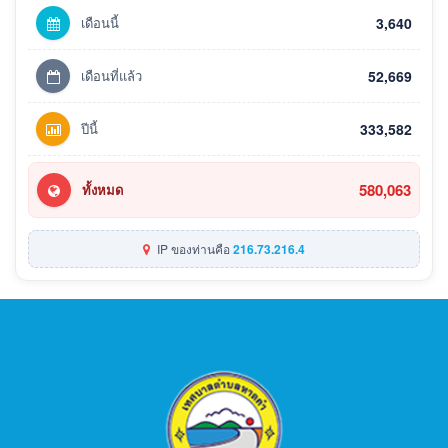
เดือนนี้
3,640
เดือนที่แล้ว
52,669
ปีนี้
333,582
580,063
ทั้งหมด
IP ของท่านคือ
216.73.216.4