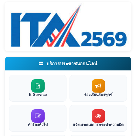
บริการประชาชนออนไลน์
E-Service
ร้องเรียนร้องทุกข์
คำร้องทั่วไป
แจ้งเบาะแสการกระทำความผิด