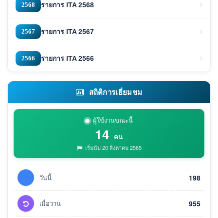
2568
รายการ ITA 2568
2567
รายการ ITA 2567
2566
รายการ ITA 2566
สถิติการเยี่ยมชม
ผู้ใช้งานขณะนี้
14
คน
เริ่มนับ 20 สิงหาคม 2565
วันนี้
198
เมื่อวาน
955