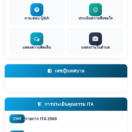
ถาม-ตอบ Q&A
ประเมินความพึงพอใจ
แสดงความคิดเห็น
แหล่งงานในตำบล
เฟซบุ๊กเทศบาล
การประเมินคุณธรรม ITA
2569
รายการ ITA 2569