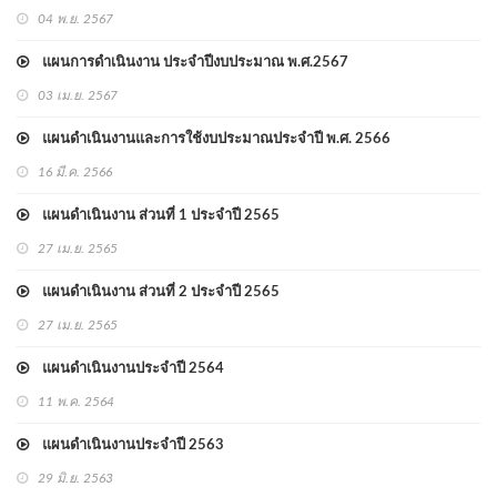
04 พ.ย. 2567
แผนการดำเนินงาน ประจำปีงบประมาณ พ.ศ.2567
03 เม.ย. 2567
แผนดำเนินงานและการใช้งบประมาณประจำปี พ.ศ. 2566
16 มี.ค. 2566
แผนดำเนินงาน ส่วนที่ 1 ประจำปี 2565
27 เม.ย. 2565
แผนดำเนินงาน ส่วนที่ 2 ประจำปี 2565
27 เม.ย. 2565
แผนดำเนินงานประจำปี 2564
11 พ.ค. 2564
แผนดำเนินงานประจำปี 2563
29 มิ.ย. 2563