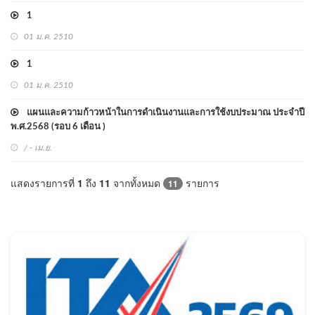
1
01 ม.ค. 2510
1
01 ม.ค. 2510
แผนและความก้าวหน้าในการดำเนินงานและการใช้งบประมาณ ประจำปี
พ.ศ.2568 (รอบ 6 เดือน )
/ - เม.ย.
แสดงรายการที่
1
ถึง
11
จากทั้งหมด
รายการ
11