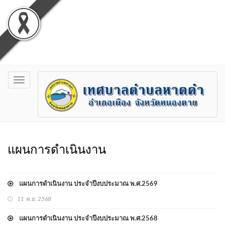
Toggle
navigation
แผนการดำเนินงาน
แผนการดำเนินงาน ประจำปีงบประมาณ พ.ศ.2569
11 พ.ย. 2568
แผนการดำเนินงาน ประจำปีงบประมาณ พ.ศ.2568