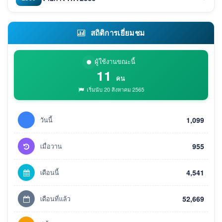
สถิติการเยี่ยมชม
ผู้ใช้งานขณะนี้
11
คน
เริ่มนับ 20 สิงหาคม 2565
วันนี้
1,099
เมื่อวาน
955
เดือนนี้
4,541
เดือนที่แล้ว
52,669