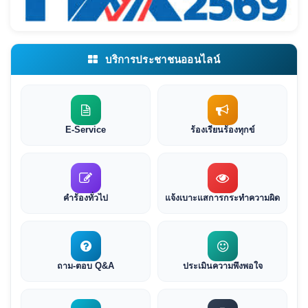
บริการประชาชนออนไลน์
E-Service
ร้องเรียนร้องทุกข์
คำร้องทั่วไป
แจ้งเบาะแสการกระทำความผิด
ถาม-ตอบ Q&A
ประเมินความพึงพอใจ