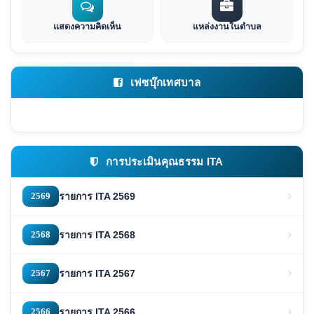
แสดงความคิดเห็น
แหล่งงานในตำบล
เฟซบุ๊กเทศบาล
การประเมินคุณธรรม ITA
2569
รายการ ITA 2569
2568
รายการ ITA 2568
2567
รายการ ITA 2567
2566
รายการ ITA 2566