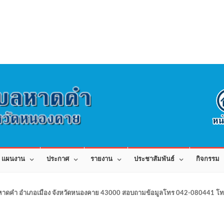
แผนงาน
ประกาศ
รายงาน
ประชาสัมพันธ์
กิจกรรม
าดคำ อำเภอเมือง จังหวัดหนองคาย 43000 สอบถามข้อมูลโทร 042-080441 โทร