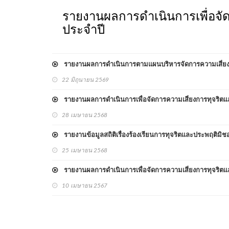
รายงานผลการดำเนินการเพื่อจั
ประจำปี
รายงานผลการดำเนินการตามแผนบริหารจัดการความเสี่ยงก
22 มิถุนายน 2569
รายงานผลการดําเนินการเพื่อจัดการความเสี่ยงการทุจริต
28 เมษายน 2568
รายงานข้อมูลสถิติเรื่องร้องเรียนการทุจริตและประพฤติม
25 เมษายน 2568
รายงานผลการดำเนินการเพื่อจัดการความเสี่ยงการทุจริตแ
10 เมษายน 2567