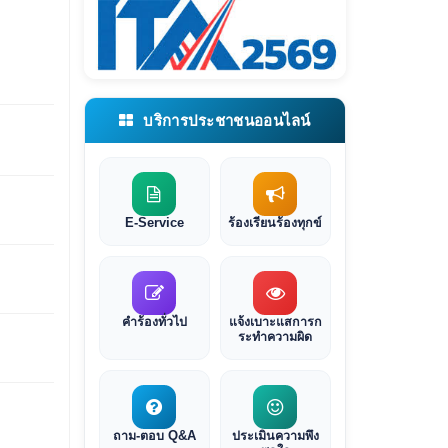
บริการประชาชนออนไลน์
E-Service
ร้องเรียนร้องทุกข์
คำร้องทั่วไป
แจ้งเบาะแสการก
ระทำความผิด
ถาม-ตอบ Q&A
ประเมินความพึง