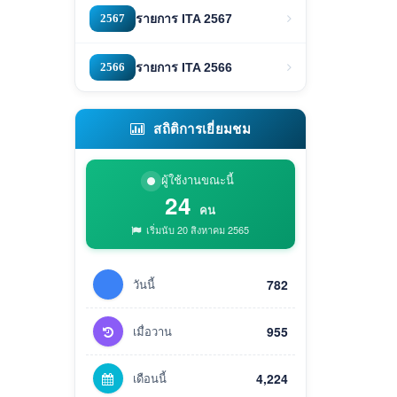
2567
รายการ ITA 2567
2566
รายการ ITA 2566
สถิติการเยี่ยมชม
ผู้ใช้งานขณะนี้
24
คน
เริ่มนับ 20 สิงหาคม 2565
วันนี้
782
เมื่อวาน
955
เดือนนี้
4,224