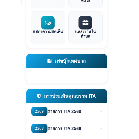
พอใจ
แสดงความคิดเห็น
แหล่งงานใน
ตำบล
เฟซบุ๊กเทศบาล
การประเมินคุณธรรม ITA
2569
รายการ ITA 2569
2568
รายการ ITA 2568