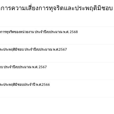
ดการความเสี่ยงการทุจริตและประพฤติมิชอบ
ารทุจริตของหน่วยงาน ประจำปีงบประมาณ พ.ศ. 2568
และประพฤติมิชอบ ประจําปีงบประมาณ พ.ศ.2567
ิชอบ ประจำปีงบประมาณ พ.ศ. 2567
ละประพฤติมิชอบประจำปี พ.ศ.2566