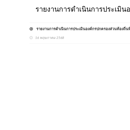
รายงานการดำเนินการประเมินองค
รายงานการดำเนินการประเมินองค์กรปกครองส่วนท้องถิ่นที
16 พฤษภาคม 2568