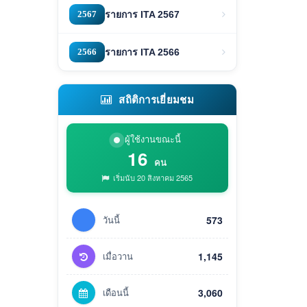
2567
รายการ ITA 2567
2566
รายการ ITA 2566
สถิติการเยี่ยมชม
ผู้ใช้งานขณะนี้
16
คน
เริ่มนับ 20 สิงหาคม 2565
วันนี้
573
เมื่อวาน
1,145
เดือนนี้
3,060