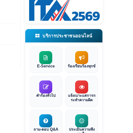
บริการประชาชนออนไลน์
E-Service
ร้องเรียนร้องทุกข์
คำร้องทั่วไป
แจ้งเบาะแสการก
ระทำความผิด
ถาม-ตอบ Q&A
ประเมินความพึง