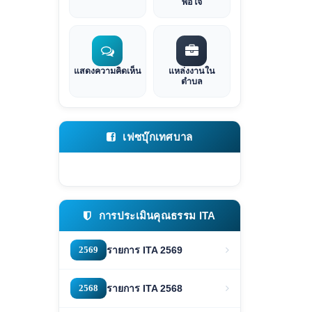
พอใจ
แสดงความคิดเห็น
แหล่งงานใน
ตำบล
เฟซบุ๊กเทศบาล
การประเมินคุณธรรม ITA
2569
รายการ ITA 2569
2568
รายการ ITA 2568