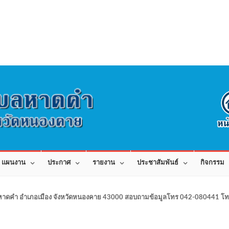
แผนงาน
ประกาศ
รายงาน
ประชาสัมพันธ์
กิจกรรม
าดคำ อำเภอเมือง จังหวัดหนองคาย 43000 สอบถามข้อมูลโทร 042-080441 โทร