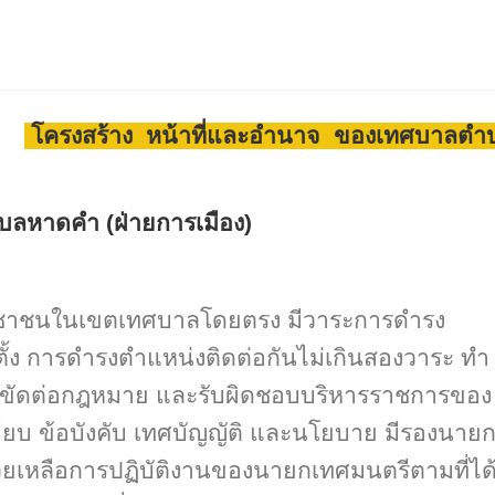
โครงสร้าง หน้าที่และอำนาจ ของเทศบาลตำ
ลหาดคำ (ฝ่ายการเมือง)
ระชาชนในเขตเทศบาลโดยตรง มีวาระการดำรง
ตั้ง การดำรงตำแหน่งติดต่อกันไม่เกินสองวาระ ทำ
ขัดต่อกฎหมาย และรับผิดชอบบริหารราชการของ
ยบ ข้อบังคับ เทศบัญญัติ และนโยบาย มีรองนาย
วยเหลือการปฏิบัติงานของนายกเทศมนตรีตามที่ได้