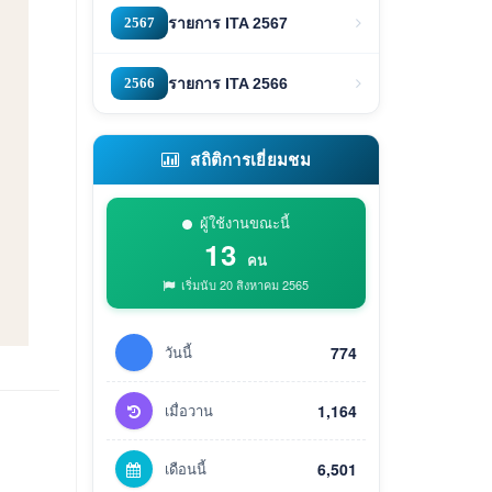
2567
รายการ ITA 2567
2566
รายการ ITA 2566
สถิติการเยี่ยมชม
ผู้ใช้งานขณะนี้
13
คน
เริ่มนับ 20 สิงหาคม 2565
วันนี้
774
เมื่อวาน
1,164
เดือนนี้
6,501