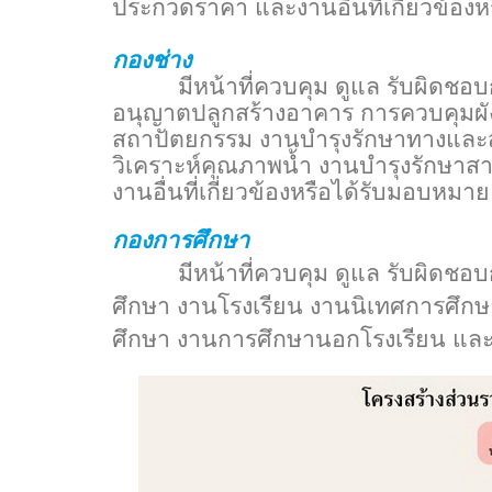
ประกวดราคา และงานอื่นที่เกี่ยวข้อง
กองช่าง
มีหน้าที่ควบคุม ดูแล รับผิดชอบ
อนุญาตปลูกสร้างอาคาร การควบคุมผั
สถาปัตยกรรม งานบำรุงรักษาทางและ
วิเคราะห์คุณภาพน้ำ งานบำรุงรักษา
งานอื่นที่เกี่ยวข้องหรือได้รับมอบหมาย
กองการศึกษา
มีหน้าที่ควบคุม ดูแล รับผิดชอบก
ศึกษา งานโรงเรียน งานนิเทศการศึก
ศึกษา งานการศึกษานอกโรงเรียน และงา