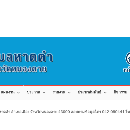
แผนงาน
ประกาศ
รายงาน
ประชาสัมพันธ์
กิจกรรม
าดคำ อำเภอเมือง จังหวัดหนองคาย 43000 สอบถามข้อมูลโทร 042-080441 โทร