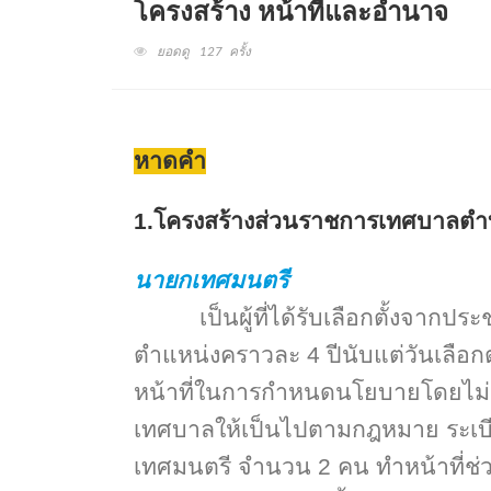
โครงสร้าง หน้าที่และอำนาจ
ยอดดู 127 ครั้ง
หาดคำ
1.โครงสร้างส่วนราชการเทศบาลตำบ
นายกเทศมนตรี
เป็นผู้ที่ได้รับเลือกตั้งจากป
ตำแหน่งคราวละ 4 ปีนับแต่วันเลือก
หน้าที่ในการกำหนดนโยบายโดยไม่
เทศบาลให้เป็นไปตามกฎหมาย ระเบี
เทศมนตรี จำนวน 2 คน ทำหน้าที่ช่