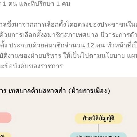
 1 คน และที่ปรึกษา 1 คน
ซึ่งมาจากการเลือกตั้งโดยตรงของประชาชนใน
าด้วยการเลือกตั้งสมาชิกสภาเทศบาล มีวาระการด
อกตั้ง ประกอบด้วยสมาชิกจำนวน 12 คน ทำหน้าที่เป
ิบัติงานของฝ่ายบริหาร ให้เป็นไปตามนโยบาย แผ
ะข้อบังคับของราชการ