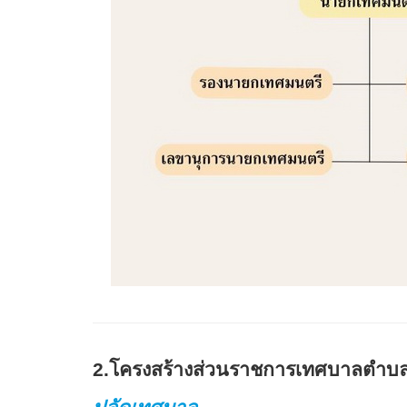
2.โครงสร้างส่วนราชการเทศบาลตำบล