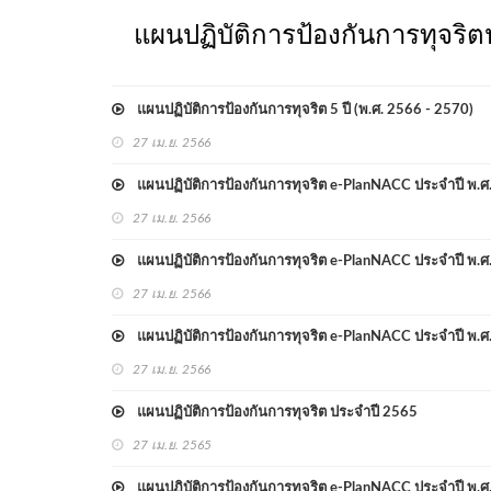
แผนปฏิบัติการป้องกันการทุจริต
แผนปฏิบัติการป้องกันการทุจริต 5 ปี (พ.ศ. 2566 - 2570)
27 เม.ย. 2566
แผนปฏิบัติการป้องกันการทุจริต e-PlanNACC ประจำปี พ.ศ
27 เม.ย. 2566
แผนปฏิบัติการป้องกันการทุจริต e-PlanNACC ประจำปี พ.ศ
27 เม.ย. 2566
แผนปฏิบัติการป้องกันการทุจริต e-PlanNACC ประจำปี พ.ศ
27 เม.ย. 2566
แผนปฏิบัติการป้องกันการทุจริต ประจำปี 2565
27 เม.ย. 2565
แผนปฏิบัติการป้องกันการทุจริต e-PlanNACC ประจำปี พ.ศ