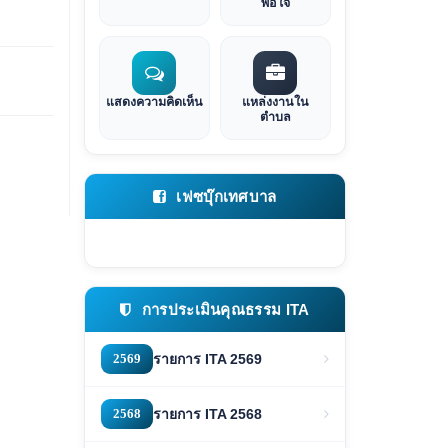
พอใจ
แสดงความคิดเห็น
แหล่งงานใน
ตำบล
เฟซบุ๊กเทศบาล
การประเมินคุณธรรม ITA
2569
รายการ ITA 2569
2568
รายการ ITA 2568