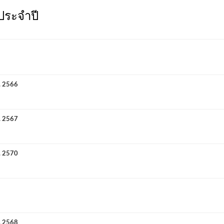
ประจำปี
. 2566
. 2567
. 2570
. 2568