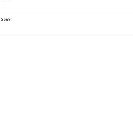
. 2569