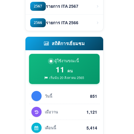
2567
รายการ ITA 2567
2566
รายการ ITA 2566
สถิติการเยี่ยมชม
ผู้ใช้งานขณะนี้
11
คน
เริ่มนับ 20 สิงหาคม 2565
วันนี้
851
เมื่อวาน
1,121
เดือนนี้
5,414