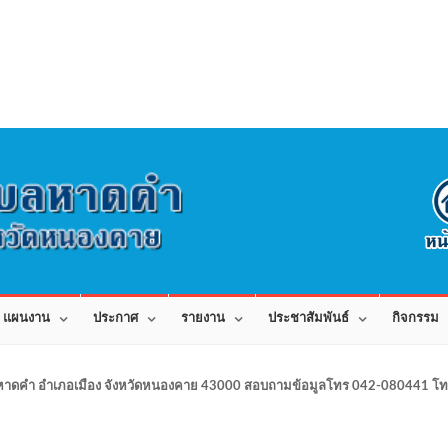
แผนงาน
ประกาศ
รายงาน
ประชาสัมพันธ์
กิจกรรม
าดคำ อำเภอเมือง จังหวัดหนองคาย 43000 สอบถามข้อมูลโทร 042-080441 โทร