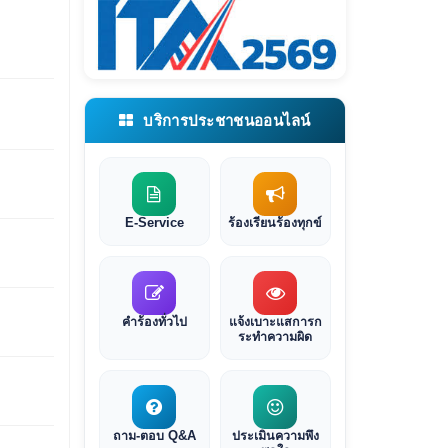
บริการประชาชนออนไลน์
E-Service
ร้องเรียนร้องทุกข์
คำร้องทั่วไป
แจ้งเบาะแสการก
ระทำความผิด
ถาม-ตอบ Q&A
ประเมินความพึง