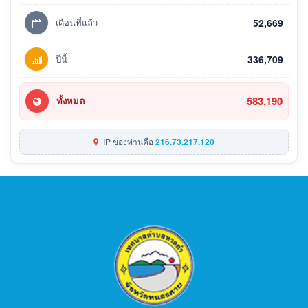
เดือนที่แล้ว
52,669
ปีนี้
336,709
583,190
ทั้งหมด
IP ของท่านคือ
216.73.217.120