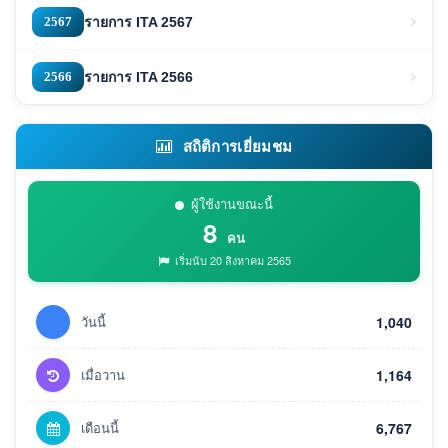
2567
รายการ ITA 2567
2566
รายการ ITA 2566
สถิติการเยี่ยมชม
ผู้ใช้งานขณะนี้
8
คน
เริ่มนับ 20 สิงหาคม 2565
วันนี้
1,040
เมื่อวาน
1,164
เดือนนี้
6,767