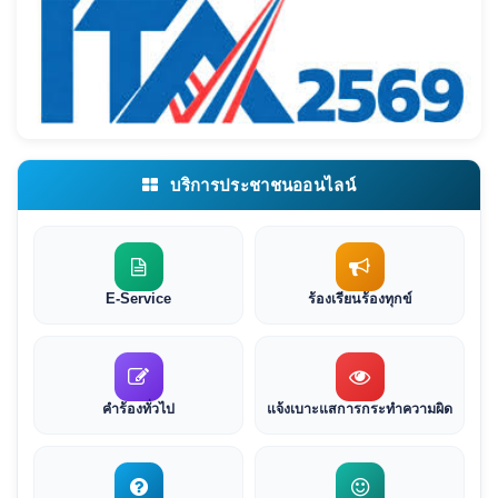
บริการประชาชนออนไลน์
E-Service
ร้องเรียนร้องทุกข์
คำร้องทั่วไป
แจ้งเบาะแสการกระทำความผิด