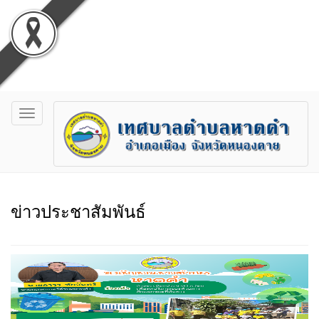
Toggle
navigation
ข่าวประชาสัมพันธ์