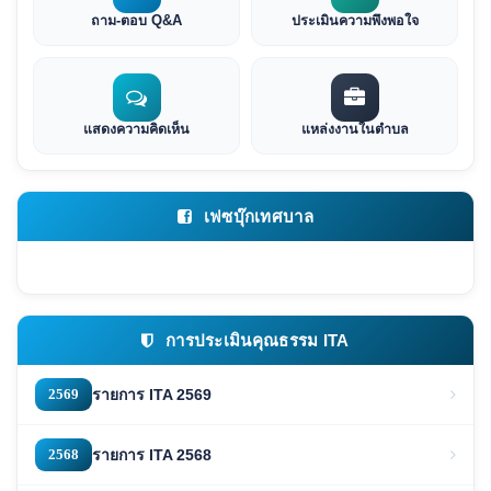
ถาม-ตอบ Q&A
ประเมินความพึงพอใจ
แสดงความคิดเห็น
แหล่งงานในตำบล
เฟซบุ๊กเทศบาล
การประเมินคุณธรรม ITA
2569
รายการ ITA 2569
2568
รายการ ITA 2568