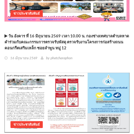
ข่าวประชาสัมพันธ์
วัน อังคาร ที่ 16 มิถุนายน 2569 เวลา 10.00 น. กองช่างเทศบาลตำบลหาด
คำร่วมกับคณะกรรมการตรวจรับพัสดุ ตรวจรับงานโครงการก่อสร้างถนน
คอนกรีตเสริมเหล็ก ซอยลำพูน หมู่ 12
16 มิถุนายน 2569
by phatcharaphon
ข่าวประชาสัมพันธ์