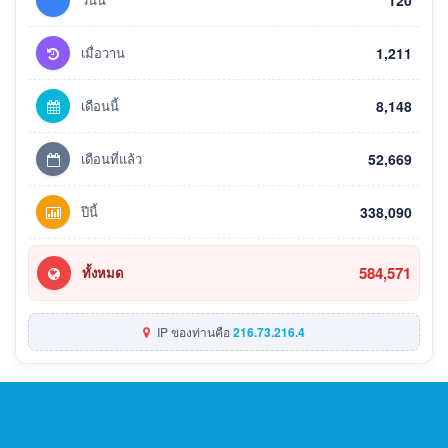
120
เมื่อวาน
1,211
เดือนนี้
8,148
เดือนที่แล้ว
52,669
ปีนี้
338,090
584,571
ทั้งหมด
IP ของท่านคือ
216.73.216.4