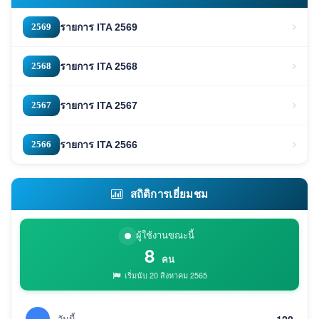
2569
รายการ ITA 2569
2568
รายการ ITA 2568
2567
รายการ ITA 2567
2566
รายการ ITA 2566
สถิติการเยี่ยมชม
ผู้ใช้งานขณะนี้
8
คน
เริ่มนับ 20 สิงหาคม 2565
วันนี้