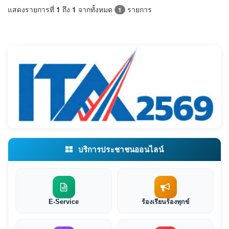
แสดงรายการที่
1
ถึง
1
จากทั้งหมด
รายการ
1
บริการประชาชนออนไลน์
E-Service
ร้องเรียนร้องทุกข์