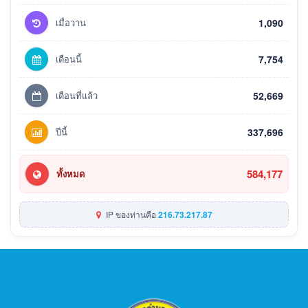
เมื่อวาน
1,090
เดือนนี้
7,754
เดือนที่แล้ว
52,669
ปีนี้
337,696
584,177
ทั้งหมด
IP ของท่านคือ
216.73.217.87