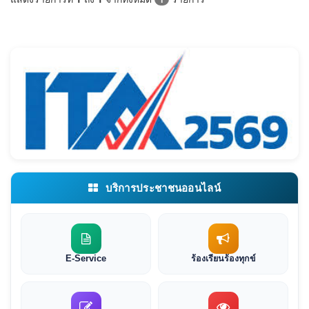
บริการประชาชนออนไลน์
E-Service
ร้องเรียนร้องทุกข์