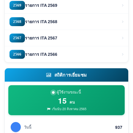
2569
รายการ ITA 2569
2568
รายการ ITA 2568
2567
รายการ ITA 2567
2566
รายการ ITA 2566
สถิติการเยี่ยมชม
ผู้ใช้งานขณะนี้
15
คน
เริ่มนับ 20 สิงหาคม 2565
วันนี้
937