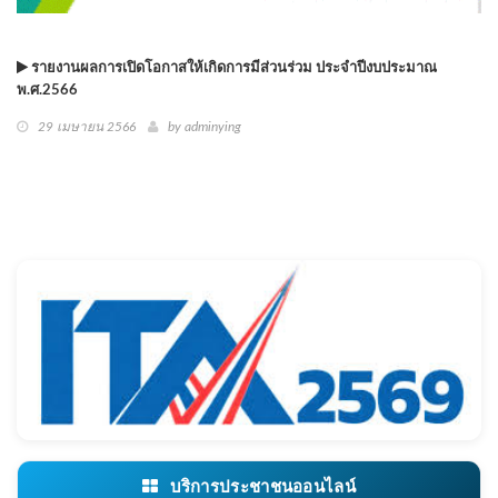
รายงานผลการเปิดโอกาสให้เกิดการมีส่วนร่วม ประจำปีงบประมาณ
พ.ศ.2566
29 เมษายน 2566
by adminying
บริการประชาชนออนไลน์