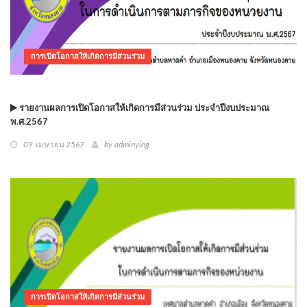
การเปิดโอกาสให้เกิดการมีส่วนร่วม
รายงานผลการเปิดโอกาสให้เกิดการมีส่วนร่วม ประจำปีงบประมาณ
พ.ศ.2567
09 เมษายน 2567
by adminying
การเปิดโอกาสให้เกิดการมีส่วนร่วม