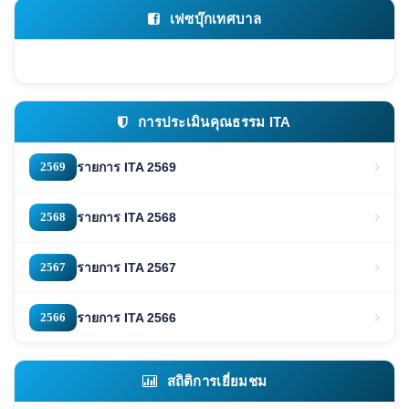
เฟซบุ๊กเทศบาล
การประเมินคุณธรรม ITA
2569
รายการ ITA 2569
2568
รายการ ITA 2568
2567
รายการ ITA 2567
2566
รายการ ITA 2566
สถิติการเยี่ยมชม