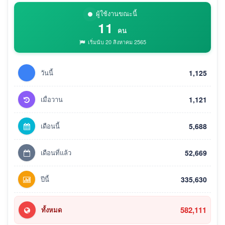
ผู้ใช้งานขณะนี้
11
คน
เริ่มนับ 20 สิงหาคม 2565
วันนี้
1,125
เมื่อวาน
1,121
เดือนนี้
5,688
เดือนที่แล้ว
52,669
ปีนี้
335,630
582,111
ทั้งหมด