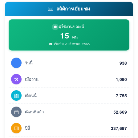
สถิติการเยี่ยมชม
ผู้ใช้งานขณะนี้
15
คน
เริ่มนับ 20 สิงหาคม 2565
วันนี้
938
เมื่อวาน
1,090
เดือนนี้
7,755
เดือนที่แล้ว
52,669
ปีนี้
337,697