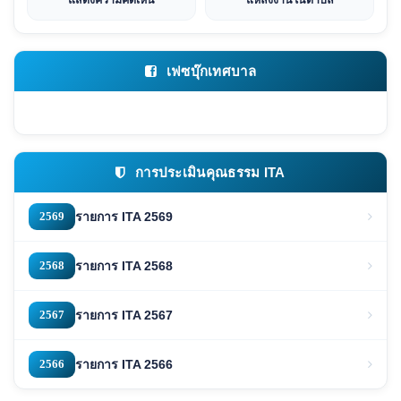
แสดงความคิดเห็น
แหล่งงานในตำบล
เฟซบุ๊กเทศบาล
การประเมินคุณธรรม ITA
2569
รายการ ITA 2569
2568
รายการ ITA 2568
2567
รายการ ITA 2567
2566
รายการ ITA 2566