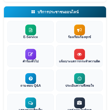
บริการประชาชนออนไลน์
E-Service
ร้องเรียนร้องทุกข์
คำร้องทั่วไป
แจ้งเบาะแสการกระทำความผิด
ถาม-ตอบ Q&A
ประเมินความพึงพอใจ