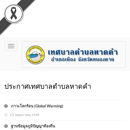
Toggle
navigation
ประกาศเทศบาลตำบลหาดคำ
ภาวะโลกร้อน (Global Warming)
15 พฤษภาคม 2569
ฐานข้อมูลภูมิปัญญาท้องถิ่น