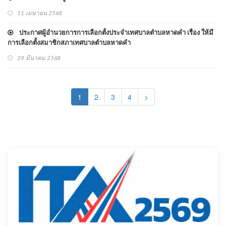
11 เมษายน 2568
ประกาศผู้อำนวยการการเลือกตั้งประจำเทศบาลตำบลหาดคำ เรื่อง ให้มี
การเลือกตั้งสมาชิกสภาเทศบาลตำบลหาดคำ
29 มีนาคม 2568
(current)
1
2
3
4
>