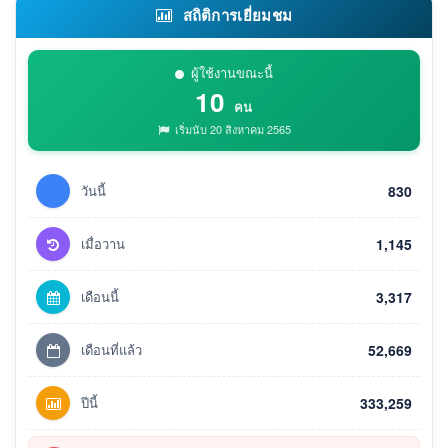
สถิติการเยี่ยมชม
ผู้ใช้งานขณะนี้
10
คน
เริ่มนับ 20 สิงหาคม 2565
วันนี้
830
เมื่อวาน
1,145
เดือนนี้
3,317
เดือนที่แล้ว
52,669
ปีนี้
333,259