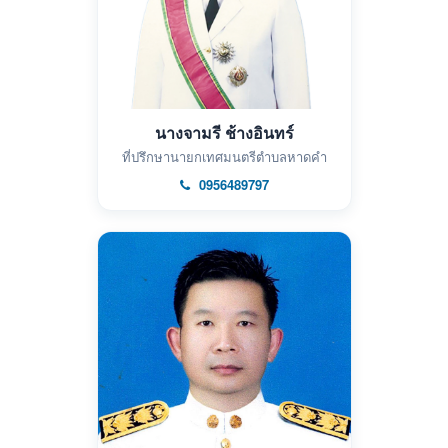
นางจามรี ช้างอินทร์
ที่ปรึกษานายกเทศมนตรีตำบลหาดคำ
0956489797