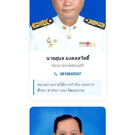
นายสุมล มงคลสวัสดิ์
รองนายกเทศมนตรี
0819645047
หน่วยงานภายใต้การกำกับ กองการ
ศึกษา ศาสนา และวัฒนธรรม