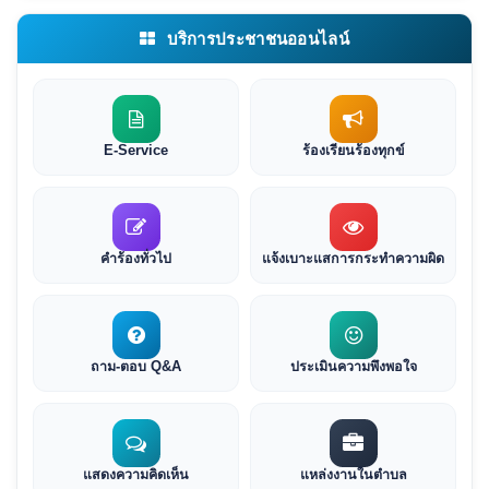
บริการประชาชนออนไลน์
E-Service
ร้องเรียนร้องทุกข์
คำร้องทั่วไป
แจ้งเบาะแสการกระทำความผิด
ถาม-ตอบ Q&A
ประเมินความพึงพอใจ
แสดงความคิดเห็น
แหล่งงานในตำบล