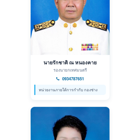
นายรักชาติ ณ หนองคาย
รองนายกเทศมนตรี
0934787651
หน่วยงานภายใต้การกำกับ กองช่าง