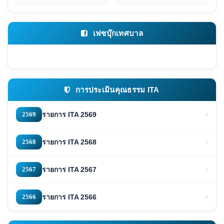
เฟซบุ๊กเทศบาล
การประเมินคุณธรรม ITA
2569
รายการ ITA 2569
2568
รายการ ITA 2568
2567
รายการ ITA 2567
2566
รายการ ITA 2566