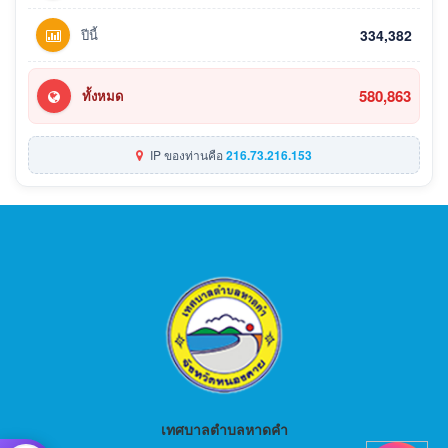
ปีนี้
334,382
580,863
ทั้งหมด
IP ของท่านคือ
216.73.216.153
เทศบาลตำบลหาดคำ