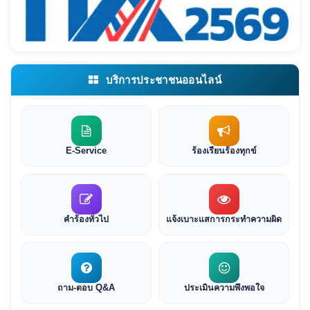
บริการประชาชนออนไลน์
E-Service
ร้องเรียนร้องทุกข์
คำร้องทั่วไป
แจ้งเบาะแสการกระทำความผิด
ถาม-ตอบ Q&A
ประเมินความพึงพอใจ