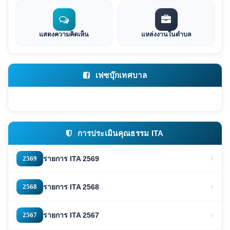
แสดงความคิดเห็น
แหล่งงานในตำบล
เฟซบุ๊กเทศบาล
การประเมินคุณธรรม ITA
2569
รายการ ITA 2569
2568
รายการ ITA 2568
2567
รายการ ITA 2567