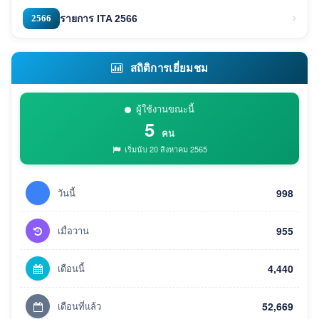
2566
รายการ ITA 2566
สถิติการเยี่ยมชม
ผู้ใช้งานขณะนี้
5
คน
เริ่มนับ 20 สิงหาคม 2565
วันนี้
998
เมื่อวาน
955
เดือนนี้
4,440
เดือนที่แล้ว
52,669